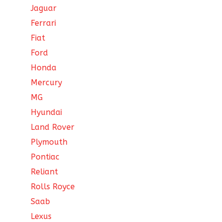
Jaguar
Ferrari
Fiat
Ford
Honda
Mercury
MG
Hyundai
Land Rover
Plymouth
Pontiac
Reliant
Rolls Royce
Saab
Lexus