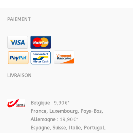
PAIEMENT
LIVRAISON
Belgique
: 9,90€*
France, Luxembourg, Pays-Bas,
Allemagne
: 19,90€*
Espagne, Suisse, Italie, Portugal,