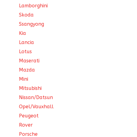
Lamborghini
Skoda
Ssangyong
Kia
Lancia
Lotus
Maserati
Mazda
Mini
Mitsubishi
Nissan/Datsun
Opel/Vauxhall
Peugeot
Rover
Porsche