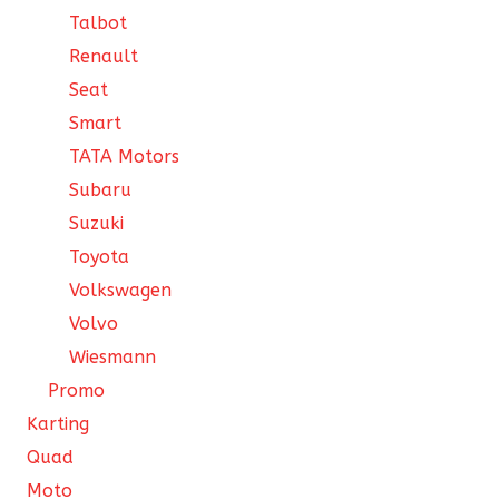
Talbot
Renault
Seat
Smart
TATA Motors
Subaru
Suzuki
Toyota
Volkswagen
Volvo
Wiesmann
Promo
Karting
Quad
Moto