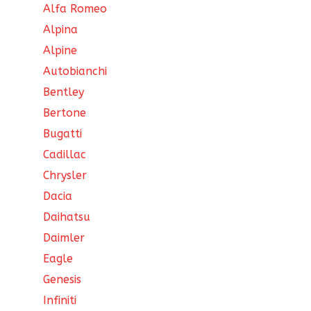
Alfa Romeo
Alpina
Alpine
Autobianchi
Bentley
Bertone
Bugatti
Cadillac
Chrysler
Dacia
Daihatsu
Daimler
Eagle
Genesis
Infiniti