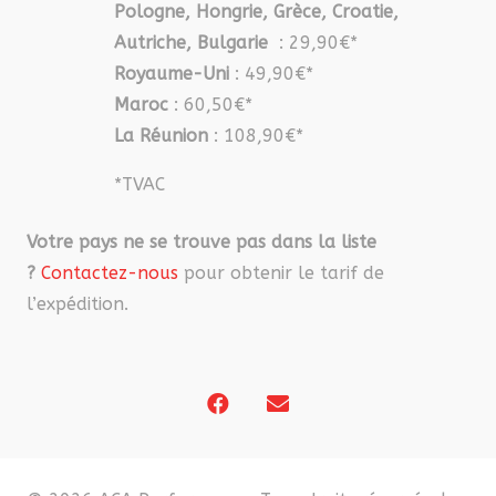
Pologne, Hongrie, Grèce, Croatie,
Autriche, Bulgarie
: 29,90€*
Royaume-Uni
: 49,90€*
Maroc
: 60,50€*
La Réunion
: 108,90€*
*TVAC
Votre pays ne se trouve pas dans la liste
?
Contactez-nous
pour obtenir le tarif de
l’expédition.