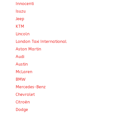
Innocenti
Isuzu
Jeep
KTM
Lincoln
London Taxi International
Aston Martin
Audi
Austin
McLaren
BMW
Mercedes-Benz
Chevrolet
Citroën
Dodge