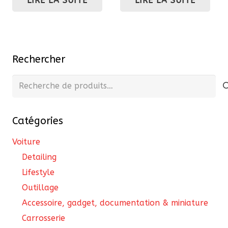
LIRE LA SUITE
LIRE LA SUITE
Rechercher
Recherche
pour :
Catégories
Voiture
Detailing
Lifestyle
Outillage
Accessoire, gadget, documentation & miniature
Carrosserie