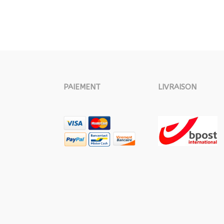
PAIEMENT
LIVRAISON