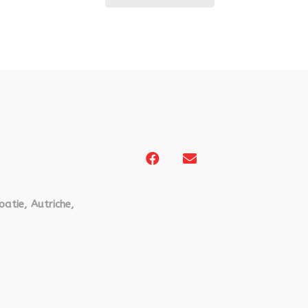
oatie, Autriche,