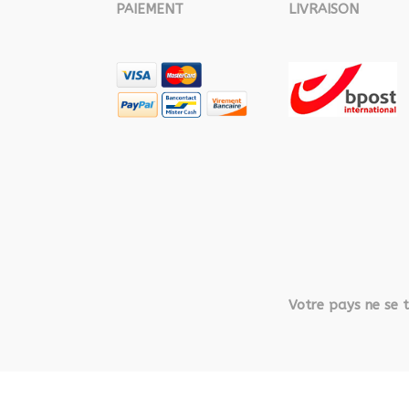
PAIEMENT
LIVRAISON
Votre pays ne se t