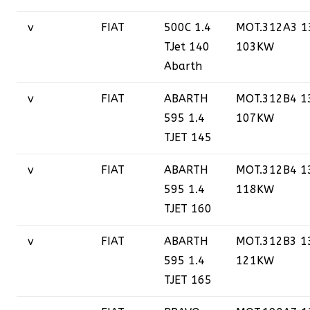
v
FIAT
500C 1.4
MOT.312A3 1
TJet 140
103KW
Abarth
v
FIAT
ABARTH
MOT.312B4 1
595 1.4
107KW
TJET 145
v
FIAT
ABARTH
MOT.312B4 1
595 1.4
118KW
TJET 160
v
FIAT
ABARTH
MOT.312B3 1
595 1.4
121KW
TJET 165