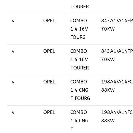
TOURER
v
OPEL
COMBO
843A1/A14FP
1.4 16V
70KW
FOURG
v
OPEL
COMBO
843A1/A14FP
1.4 16V
70KW
TOURER
v
OPEL
COMBO
198A4/A14FC
1.4 CNG
88KW
T FOURG
v
OPEL
COMBO
198A4/A14FC
1.4 CNG
88KW
T