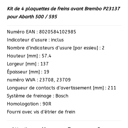
Kit de 4 plaquettes de freins avant Brembo P23137
pour Abarth 500 / 595
Numéro EAN : 8020584102985
Indicateur d’usure : inclus
Nombre d’indicateurs d’usure [par essieu] : 2
Hauteur [mm] : 57.4
Largeur [mm] : 137
Épaisseur [mm] : 19
numéro WVA : 23708, 23709
Longueur de contacts d’avertissement [mm] : 211
Système de freinage : Bosch
Homologation : 90R
Fourni avec vis d’étrier de frein