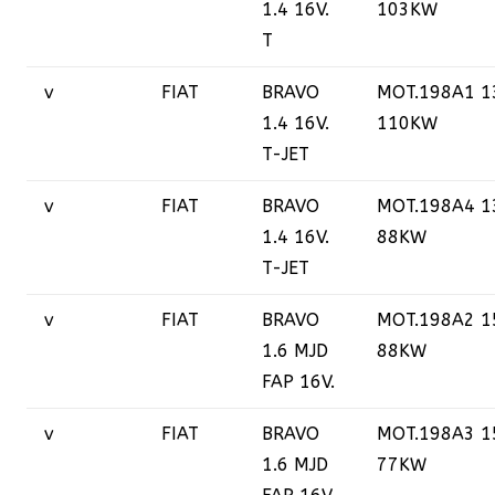
1.4 16V.
103KW
T
v
FIAT
BRAVO
MOT.198A1 1
1.4 16V.
110KW
T-JET
v
FIAT
BRAVO
MOT.198A4 1
1.4 16V.
88KW
T-JET
v
FIAT
BRAVO
MOT.198A2 1
1.6 MJD
88KW
FAP 16V.
v
FIAT
BRAVO
MOT.198A3 1
1.6 MJD
77KW