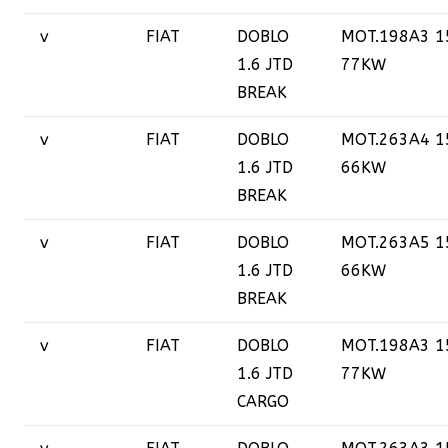
v
FIAT
DOBLO
MOT.198A3 1
1.6 JTD
77KW
BREAK
v
FIAT
DOBLO
MOT.263A4 1
1.6 JTD
66KW
BREAK
v
FIAT
DOBLO
MOT.263A5 1
1.6 JTD
66KW
BREAK
v
FIAT
DOBLO
MOT.198A3 1
1.6 JTD
77KW
CARGO