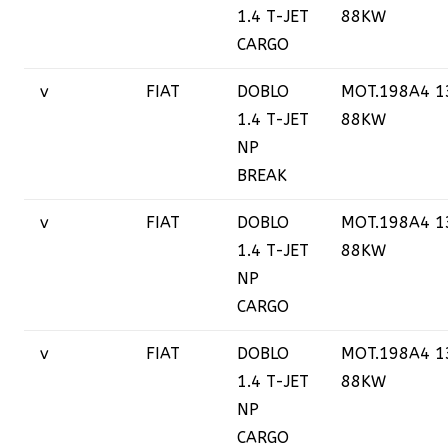
1.4 T-JET
88KW
CARGO
v
FIAT
DOBLO
MOT.198A4 1
1.4 T-JET
88KW
NP
BREAK
v
FIAT
DOBLO
MOT.198A4 1
1.4 T-JET
88KW
NP
CARGO
v
FIAT
DOBLO
MOT.198A4 1
1.4 T-JET
88KW
NP
CARGO