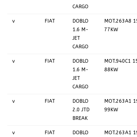
CARGO
v
FIAT
DOBLO
MOT.263A8 1
1.6 M-
77KW
JET
CARGO
v
FIAT
DOBLO
MOT.940C1 1
1.6 M-
88KW
JET
CARGO
v
FIAT
DOBLO
MOT.263A1 1
2.0 JTD
99KW
BREAK
v
FIAT
DOBLO
MOT.263A1 1