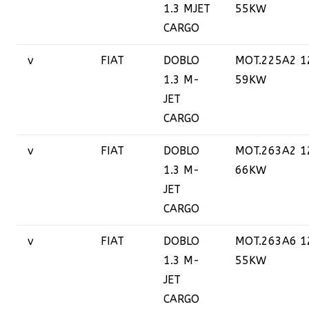
1.3 MJET
55KW
CARGO
v
FIAT
DOBLO
MOT.225A2 1
1.3 M-
59KW
JET
CARGO
v
FIAT
DOBLO
MOT.263A2 1
1.3 M-
66KW
JET
CARGO
v
FIAT
DOBLO
MOT.263A6 1
1.3 M-
55KW
JET
CARGO