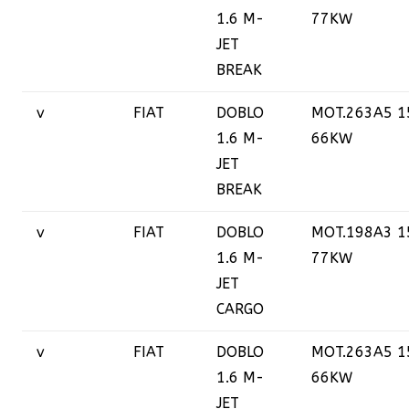
1.6 M-
77KW
JET
BREAK
v
FIAT
DOBLO
MOT.263A5 1
1.6 M-
66KW
JET
BREAK
v
FIAT
DOBLO
MOT.198A3 1
1.6 M-
77KW
JET
CARGO
v
FIAT
DOBLO
MOT.263A5 1
1.6 M-
66KW
JET