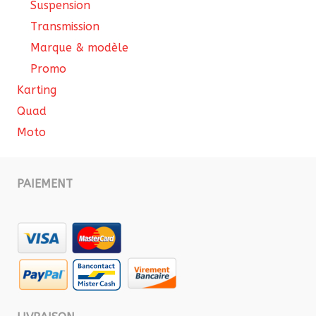
Suspension
Transmission
Marque & modèle
Promo
Karting
Quad
Moto
PAIEMENT