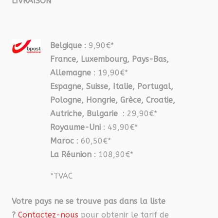
LIVRAISON
Belgique
: 9,90€*
France, Luxembourg, Pays-Bas,
Allemagne
: 19,90€*
Espagne, Suisse, Italie, Portugal,
Pologne, Hongrie, Grèce, Croatie,
Autriche, Bulgarie
: 29,90€*
Royaume-Uni
: 49,90€*
Maroc
: 60,50€*
La Réunion
: 108,90€*
*TVAC
Votre pays ne se trouve pas dans la liste
?
Contactez-nous
pour obtenir le tarif de