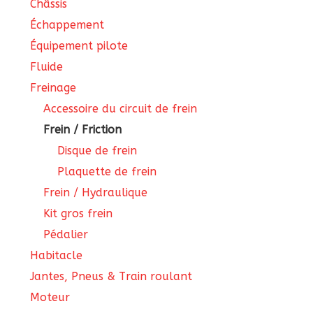
Châssis
Échappement
Équipement pilote
Fluide
Freinage
Accessoire du circuit de frein
Frein / Friction
Disque de frein
Plaquette de frein
Frein / Hydraulique
Kit gros frein
Pédalier
Habitacle
Jantes, Pneus & Train roulant
Moteur