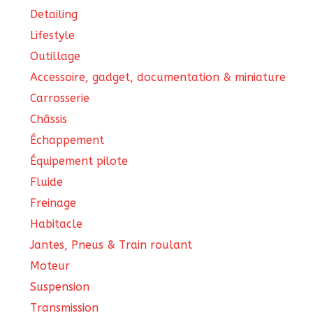
Detailing
Lifestyle
Outillage
Accessoire, gadget, documentation & miniature
Carrosserie
Châssis
Échappement
Équipement pilote
Fluide
Freinage
Habitacle
Jantes, Pneus & Train roulant
Moteur
Suspension
Transmission