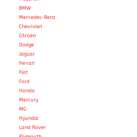
BMW
Mercedes-Benz
Chevrolet
Citroën
Dodge
Jaguar
Ferrari
Fiat
Ford
Honda
Mercury
MG
Hyundai
Land Rover
Plymouth