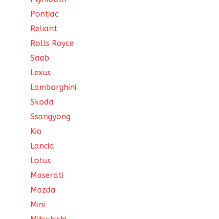
Pontiac
Reliant
Rolls Royce
Saab
Lexus
Lamborghini
Skoda
Ssangyong
Kia
Lancia
Lotus
Maserati
Mazda
Mini