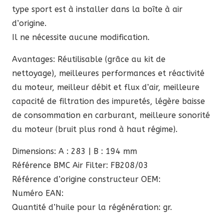
type sport est à installer dans la boîte à air
d’origine.
Il ne nécessite aucune modification.
Avantages: Réutilisable (grâce au kit de
nettoyage), meilleures performances et réactivité
du moteur, meilleur débit et flux d’air, meilleure
capacité de filtration des impuretés, légère baisse
de consommation en carburant, meilleure sonorité
du moteur (bruit plus rond à haut régime).
Dimensions: A : 283 | B : 194 mm
Référence BMC Air Filter: FB208/03
Référence d’origine constructeur OEM:
Numéro EAN:
Quantité d’huile pour la régénération: gr.