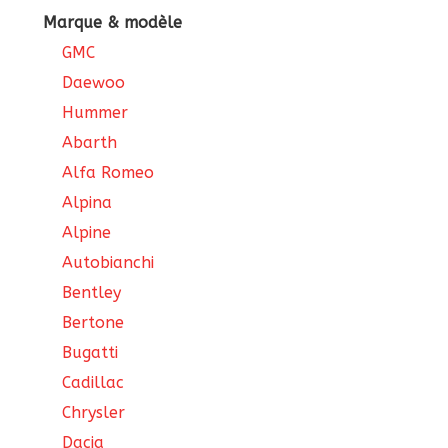
Marque & modèle
GMC
Daewoo
Hummer
Abarth
Alfa Romeo
Alpina
Alpine
Autobianchi
Bentley
Bertone
Bugatti
Cadillac
Chrysler
Dacia