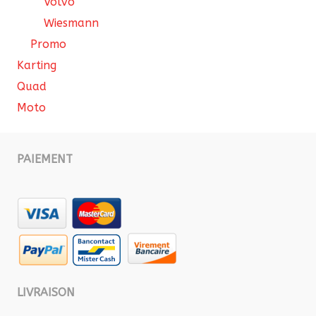
Volvo
Wiesmann
Promo
Karting
Quad
Moto
PAIEMENT
LIVRAISON