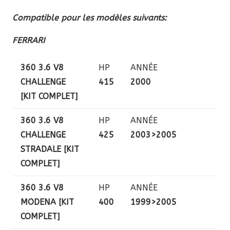
Compatible pour les modèles suivants:
FERRARI
360 3.6 V8
HP
ANNÉE
CHALLENGE
415
2000
[KIT COMPLET]
360 3.6 V8
HP
ANNÉE
CHALLENGE
425
2003>2005
STRADALE [KIT
COMPLET]
360 3.6 V8
HP
ANNÉE
MODENA [KIT
400
1999>2005
COMPLET]