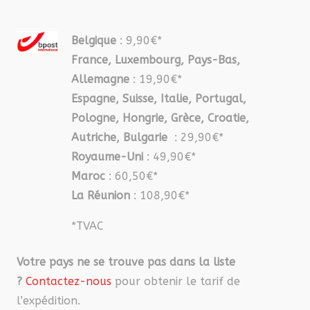
Belgique
: 9,90€*
France, Luxembourg, Pays-Bas,
Allemagne
: 19,90€*
Espagne, Suisse, Italie, Portugal,
Pologne, Hongrie, Grèce, Croatie,
Autriche, Bulgarie
: 29,90€*
Royaume-Uni
: 49,90€*
Maroc
: 60,50€*
La Réunion
: 108,90€*
*TVAC
Votre pays ne se trouve pas dans la liste
?
Contactez-nous
pour obtenir le tarif de
l’expédition.