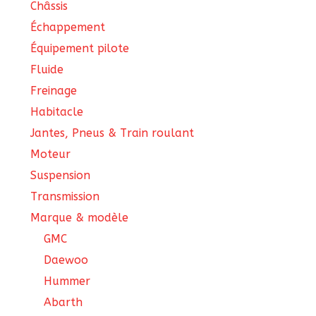
Châssis
Échappement
Équipement pilote
Fluide
Freinage
Habitacle
Jantes, Pneus & Train roulant
Moteur
Suspension
Transmission
Marque & modèle
GMC
Daewoo
Hummer
Abarth