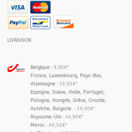
LIVRAISON
Belgique
: 9,90€*
France, Luxembourg, Pays-Bas,
Allemagne
: 19,90€*
Espagne, Suisse, Italie, Portugal,
Pologne, Hongrie, Grèce, Croatie,
Autriche, Bulgarie
: 29,90€*
Royaume-Uni
: 49,90€*
Maroc
: 60,50€*