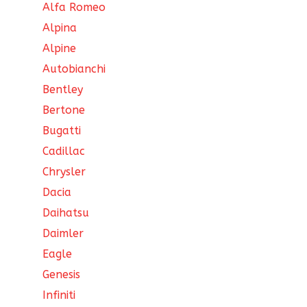
Alfa Romeo
Alpina
Alpine
Autobianchi
Bentley
Bertone
Bugatti
Cadillac
Chrysler
Dacia
Daihatsu
Daimler
Eagle
Genesis
Infiniti