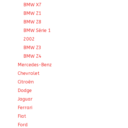
BMW X7
BMW Z1
BMW Z8
BMW Série 1
2002
BMW Z3
BMW Z4
Mercedes-Benz
Chevrolet
Citroën
Dodge
Jaguar
Ferrari
Fiat
Ford