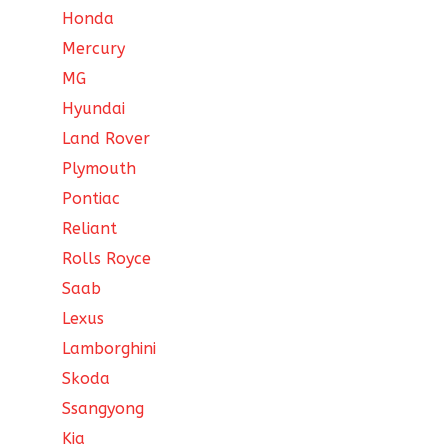
Honda
Mercury
MG
Hyundai
Land Rover
Plymouth
Pontiac
Reliant
Rolls Royce
Saab
Lexus
Lamborghini
Skoda
Ssangyong
Kia