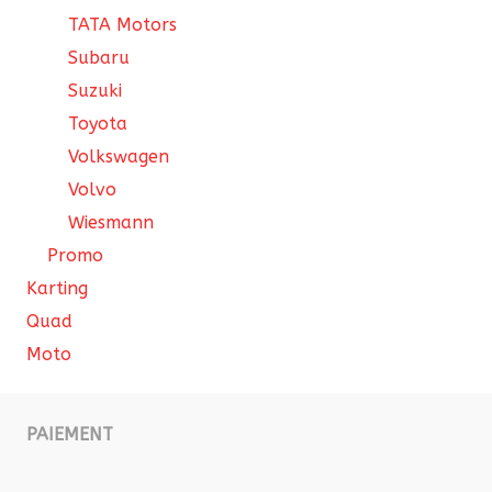
TATA Motors
Subaru
Suzuki
Toyota
Volkswagen
Volvo
Wiesmann
Promo
Karting
Quad
Moto
PAIEMENT