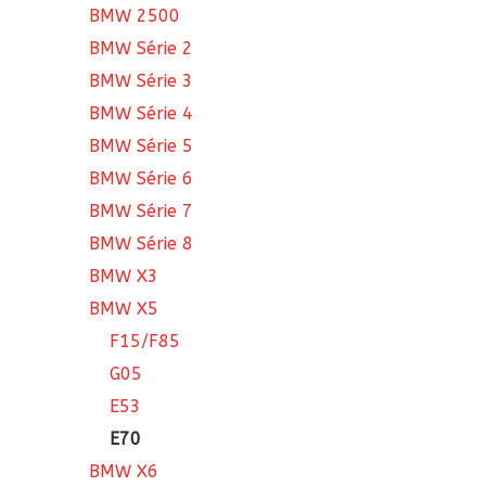
BMW 2500
BMW Série 2
BMW Série 3
BMW Série 4
BMW Série 5
BMW Série 6
BMW Série 7
BMW Série 8
BMW X3
BMW X5
F15/F85
G05
E53
E70
BMW X6