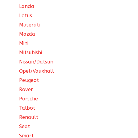
Lancia
Lotus
Maserati
Mazda
Mini
Mitsubishi
Nissan/Datsun
Opel/Vauxhall
Peugeot
Rover
Porsche
Talbot
Renault
Seat
Smart