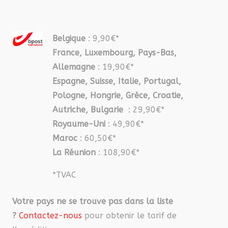
Belgique
: 9,90€*
France, Luxembourg, Pays-Bas,
Allemagne
: 19,90€*
Espagne, Suisse, Italie, Portugal,
Pologne, Hongrie, Grèce, Croatie,
Autriche, Bulgarie
: 29,90€*
Royaume-Uni
: 49,90€*
Maroc
: 60,50€*
La Réunion
: 108,90€*
*TVAC
Votre pays ne se trouve pas dans la liste
?
Contactez-nous
pour obtenir le tarif de