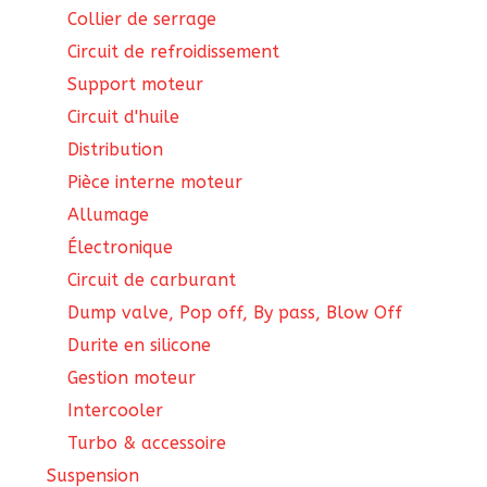
Collier de serrage
Circuit de refroidissement
Support moteur
Circuit d'huile
Distribution
Pièce interne moteur
Allumage
Électronique
Circuit de carburant
Dump valve, Pop off, By pass, Blow Off
Durite en silicone
Gestion moteur
Intercooler
Turbo & accessoire
Suspension