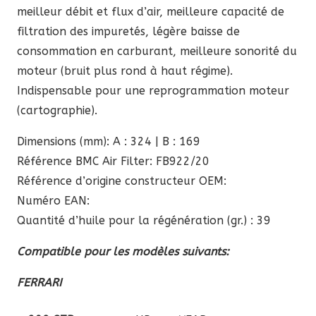
meilleur débit et flux d’air, meilleure capacité de
filtration des impuretés, légère baisse de
consommation en carburant, meilleure sonorité du
moteur (bruit plus rond à haut régime).
Indispensable pour une reprogrammation moteur
(cartographie).
Dimensions (mm): A : 324 | B : 169
Référence BMC Air Filter: FB922/20
Référence d’origine constructeur OEM:
Numéro EAN:
Quantité d’huile pour la régénération (gr.) : 39
Compatible pour les modèles suivants:
FERRARI