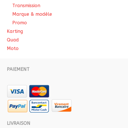
Transmission
Marque & modèle
Promo
Karting
Quad
Moto
PAIEMENT
LIVRAISON