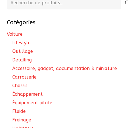
Recherche
pour :
Catégories
Voiture
Lifestyle
Outillage
Detailing
Accessoire, gadget, documentation & miniature
Carrosserie
Châssis
Échappement
Équipement pilote
Fluide
Freinage