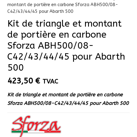
montant de portière en carbone Sforza ABH500/08-
C42/43/44/45 pour Abarth 500
Kit de triangle et montant
de portière en carbone
Sforza ABH500/08-
C42/43/44/45 pour Abarth
500
423,50
€
TVAC
Kit de triangle et montant de portière en carbone
Sforza
ABH500/08-C42/43/44/45
pour Abarth 500