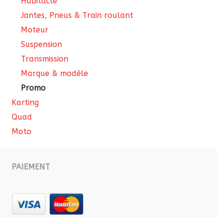
Habitacle
Jantes, Pneus & Train roulant
Moteur
Suspension
Transmission
Marque & modèle
Promo
Karting
Quad
Moto
PAIEMENT