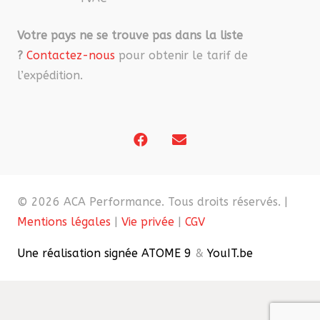
Votre pays ne se trouve pas dans la liste
?
Contactez-nous
pour obtenir le tarif de
l’expédition.
© 2026 ACA Performance. Tous droits réservés. |
Mentions légales
|
Vie privée
|
CGV
Une réalisation signée ATOME 9
&
YouIT.be