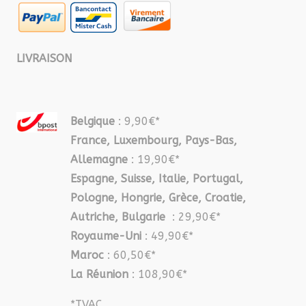
LIVRAISON
Belgique
: 9,90€*
France, Luxembourg, Pays-Bas,
Allemagne
: 19,90€*
Espagne, Suisse, Italie, Portugal,
Pologne, Hongrie, Grèce, Croatie,
Autriche, Bulgarie
: 29,90€*
Royaume-Uni
: 49,90€*
Maroc
: 60,50€*
La Réunion
: 108,90€*
*TVAC