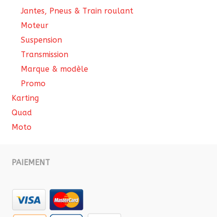
Jantes, Pneus & Train roulant
Moteur
Suspension
Transmission
Marque & modèle
Promo
Karting
Quad
Moto
PAIEMENT