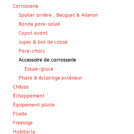
Carrosserie
Spoiler arrière , Becquet & Aileron
Bande pare-soleil
Capot avant
Jupes & bas de caisse
Pare-chocs
Accessoire de carrosserie
Essuie-glace
Phare & éclairage extérieur
Châssis
Échappement
Équipement pilote
Fluide
Freinage
Habitacle