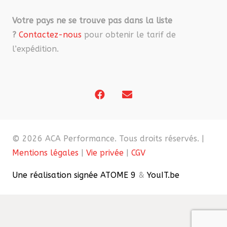
Votre pays ne se trouve pas dans la liste
?
Contactez-nous
pour obtenir le tarif de
l’expédition.
© 2026 ACA Performance. Tous droits réservés. |
Mentions légales
|
Vie privée
|
CGV
Une réalisation signée ATOME 9
&
YouIT.be