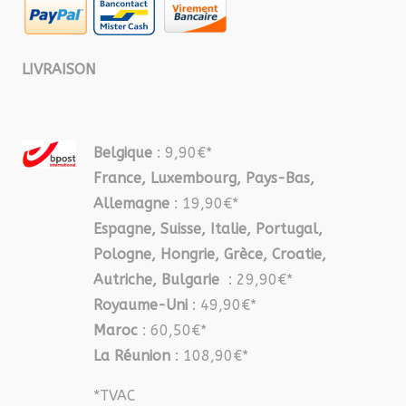
LIVRAISON
Belgique
: 9,90€*
France, Luxembourg, Pays-Bas,
Allemagne
: 19,90€*
Espagne, Suisse, Italie, Portugal,
Pologne, Hongrie, Grèce, Croatie,
Autriche, Bulgarie
: 29,90€*
Royaume-Uni
: 49,90€*
Maroc
: 60,50€*
La Réunion
: 108,90€*
*TVAC