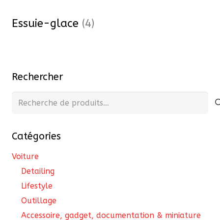
Essuie-glace
(4)
Rechercher
Recherche
pour :
Catégories
Voiture
Detailing
Lifestyle
Outillage
Accessoire, gadget, documentation & miniature