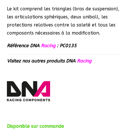
Le kit comprend les triangles (bras de suspension),
les articulations sphériques, deux uniball, les
protections relatives contre la saleté et tous les
composants nécessaires à la modification.
Référence DNA
Racing
: PC0135
Visitez nos autres produits
DNA
Racing
Disponible sur commande