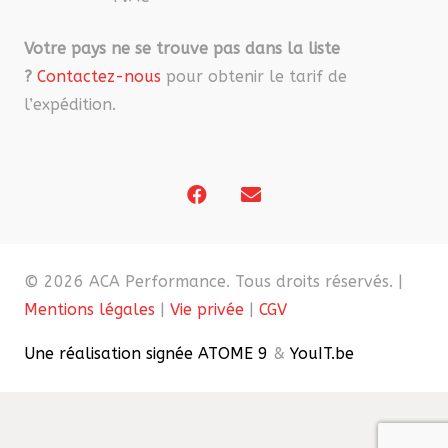
Votre pays ne se trouve pas dans la liste
?
Contactez-nous
pour obtenir le tarif de
l’expédition.
© 2026 ACA Performance. Tous droits réservés. |
Mentions légales
|
Vie privée
|
CGV
Une réalisation signée ATOME 9
&
YouIT.be