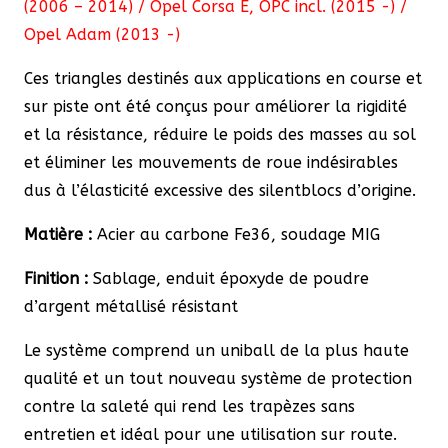
(2006 – 2014) / Opel Corsa E, OPC incl. (2015 -) /
Opel Adam (2013 -)
Ces triangles destinés aux applications en course et
sur piste ont été conçus pour améliorer la rigidité
et la résistance, réduire le poids des masses au sol
et éliminer les mouvements de roue indésirables
dus à l’élasticité excessive des silentblocs d’origine.
Matière :
Acier au carbone Fe36, soudage MIG
Finition :
Sablage, enduit époxyde de poudre
d’argent métallisé résistant
Le système comprend un uniball de la plus haute
qualité et un tout nouveau système de protection
contre la saleté qui rend les trapèzes sans
entretien et idéal pour une utilisation sur route.