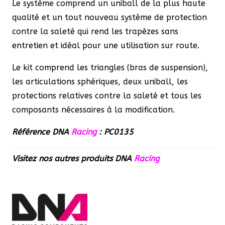
Le système comprend un uniball de la plus haute
qualité et un tout nouveau système de protection
contre la saleté qui rend les trapèzes sans
entretien et idéal pour une utilisation sur route.
Le kit comprend les triangles (bras de suspension),
les articulations sphériques, deux uniball, les
protections relatives contre la saleté et tous les
composants nécessaires à la modification.
Référence DNA
Racing
: PC0135
Visitez nos autres produits
DNA
Racing