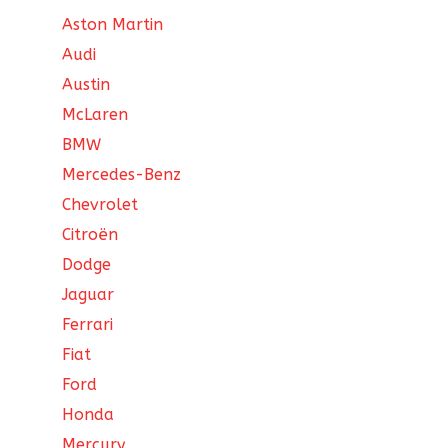
Aston Martin
Audi
Austin
McLaren
BMW
Mercedes-Benz
Chevrolet
Citroën
Dodge
Jaguar
Ferrari
Fiat
Ford
Honda
Mercury