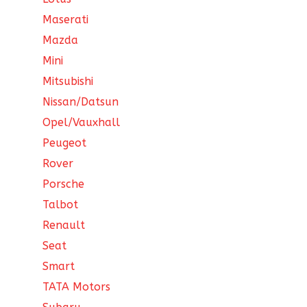
Maserati
Mazda
Mini
Mitsubishi
Nissan/Datsun
Opel/Vauxhall
Peugeot
Rover
Porsche
Talbot
Renault
Seat
Smart
TATA Motors