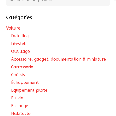
pour :
Catégories
Voiture
Detailing
Lifestyle
Outillage
Accessoire, gadget, documentation & miniature
Carrosserie
Châssis
Échappement
Équipement pilote
Fluide
Freinage
Habitacle