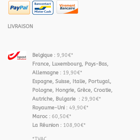
LIVRAISON
Belgique
: 9,90€*
France, Luxembourg, Pays-Bas,
Allemagne
: 19,90€*
Espagne, Suisse, Italie, Portugal,
Pologne, Hongrie, Grèce, Croatie,
Autriche, Bulgarie
: 29,90€*
Royaume-Uni
: 49,90€*
Maroc
: 60,50€*
La Réunion
: 108,90€*
*TVAC