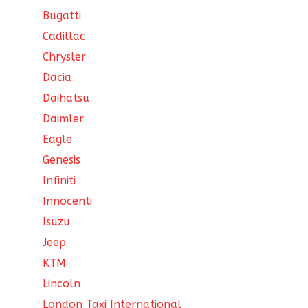
Bugatti
Cadillac
Chrysler
Dacia
Daihatsu
Daimler
Eagle
Genesis
Infiniti
Innocenti
Isuzu
Jeep
KTM
Lincoln
London Taxi International