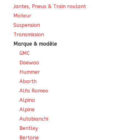
Jantes, Pneus & Train roulant
Moteur
Suspension
Transmission
Marque & modèle
GMC
Daewoo
Hummer
Abarth
Alfa Romeo
Alpina
Alpine
Autobianchi
Bentley
Bertone