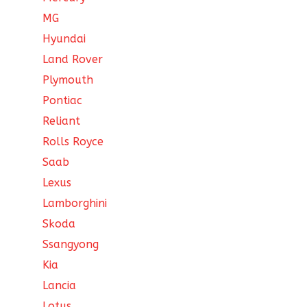
MG
Hyundai
Land Rover
Plymouth
Pontiac
Reliant
Rolls Royce
Saab
Lexus
Lamborghini
Skoda
Ssangyong
Kia
Lancia
Lotus