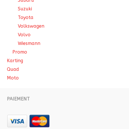
Subaru
Suzuki
Toyota
Volkswagen
Volvo
Wiesmann
Promo
Karting
Quad
Moto
PAIEMENT