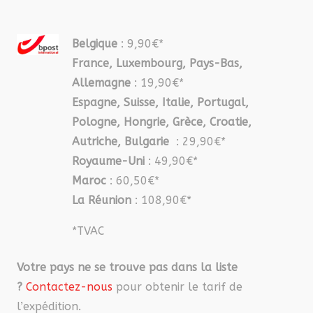
Belgique
: 9,90€*
France, Luxembourg, Pays-Bas,
Allemagne
: 19,90€*
Espagne, Suisse, Italie, Portugal,
Pologne, Hongrie, Grèce, Croatie,
Autriche, Bulgarie
: 29,90€*
Royaume-Uni
: 49,90€*
Maroc
: 60,50€*
La Réunion
: 108,90€*
*TVAC
Votre pays ne se trouve pas dans la liste
?
Contactez-nous
pour obtenir le tarif de
l’expédition.