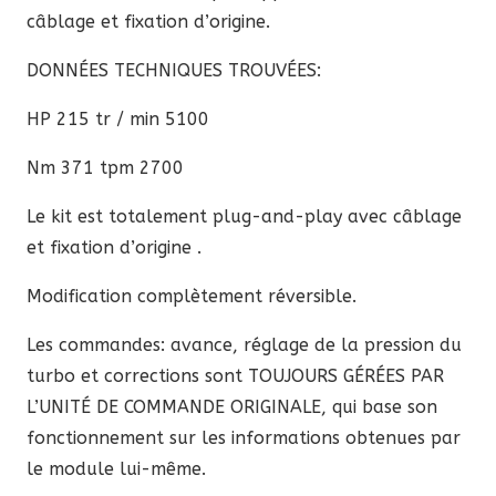
câblage et fixation d’origine.
DONNÉES TECHNIQUES TROUVÉES:
HP 215 tr / min 5100
Nm 371 tpm 2700
Le kit est totalement plug-and-play avec câblage
et fixation d’origine .
Modification complètement réversible.
Les commandes: avance, réglage de la pression du
turbo et corrections sont TOUJOURS GÉRÉES PAR
L’UNITÉ DE COMMANDE ORIGINALE, qui base son
fonctionnement sur les informations obtenues par
le module lui-même.