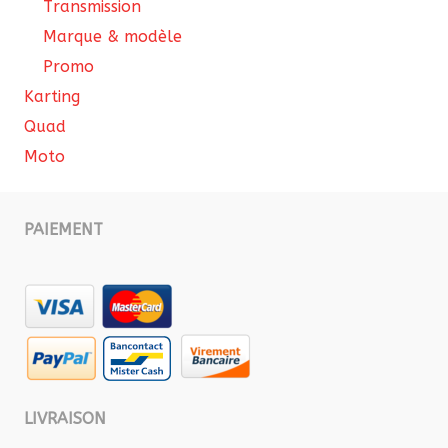
Transmission
Marque & modèle
Promo
Karting
Quad
Moto
PAIEMENT
LIVRAISON