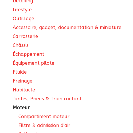
Detailing
Lifestyle
Outillage
Accessoire, gadget, documentation & miniature
Carrosserie
Châssis
Échappement
Équipement pilote
Fluide
Freinage
Habitacle
Jantes, Pneus & Train roulant
Moteur
Compartiment moteur
Filtre & admission d'air