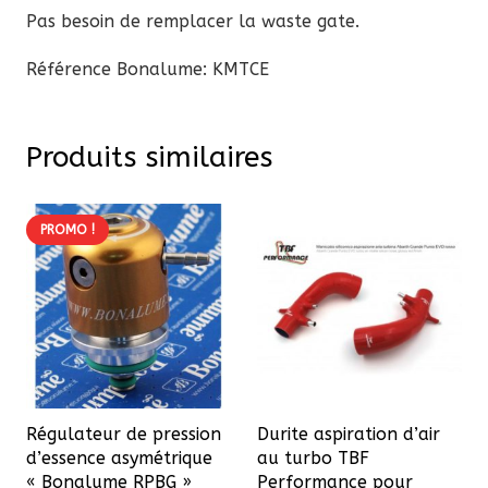
Pas besoin de remplacer la waste gate.
Référence Bonalume: KMTCE
Produits similaires
PROMO !
Régulateur de pression
Durite aspiration d’air
d’essence asymétrique
au turbo TBF
« Bonalume RPBG »
Performance pour