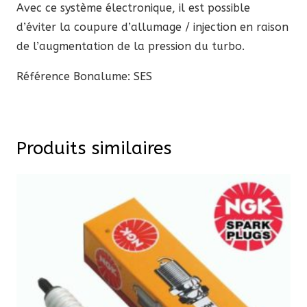
Avec ce système électronique, il est possible
d’éviter la coupure d’allumage / injection en raison
de l’augmentation de la pression du turbo.
Référence Bonalume: SES
Produits similaires