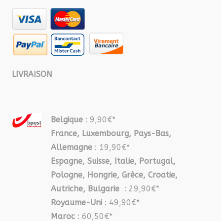
LIVRAISON
Belgique
: 9,90€*
France, Luxembourg, Pays-Bas,
Allemagne
: 19,90€*
Espagne, Suisse, Italie, Portugal,
Pologne, Hongrie, Grèce, Croatie,
Autriche, Bulgarie
: 29,90€*
Royaume-Uni
: 49,90€*
Maroc
: 60,50€*