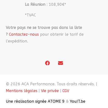
La Réunion
: 108,90€*
*TVAC
Votre pays ne se trouve pas dans la liste
?
Contactez-nous
pour obtenir le tarif de
l’expédition.
© 2026 ACA Performance. Tous droits réservés. |
Mentions légales
|
Vie privée
|
CGV
Une réalisation signée ATOME 9
&
YouIT.be