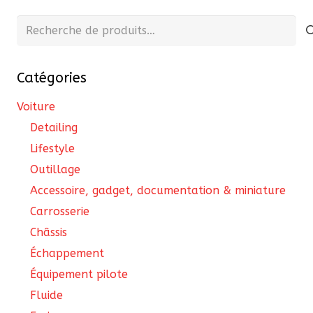
Recherche
pour :
Catégories
Voiture
Detailing
Lifestyle
Outillage
Accessoire, gadget, documentation & miniature
Carrosserie
Châssis
Échappement
Équipement pilote
Fluide