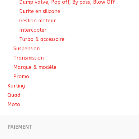
Dump valve, Pop off, By pass, Blow Off
Durite en silicone
Gestion moteur
Intercooler
Turbo & accessoire
Suspension
Transmission
Marque & modèle
Promo
Karting
Quad
Moto
PAIEMENT