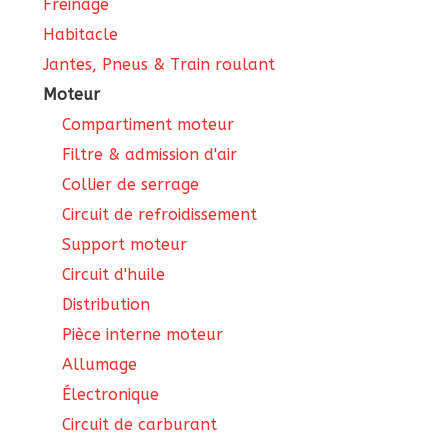
Freinage
Habitacle
Jantes, Pneus & Train roulant
Moteur
Compartiment moteur
Filtre & admission d'air
Collier de serrage
Circuit de refroidissement
Support moteur
Circuit d'huile
Distribution
Pièce interne moteur
Allumage
Électronique
Circuit de carburant