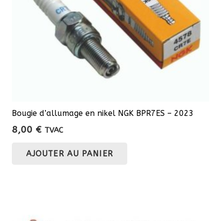
Bougie d’allumage en nikel NGK BPR7ES – 2023
8,00
€
TVAC
AJOUTER AU PANIER