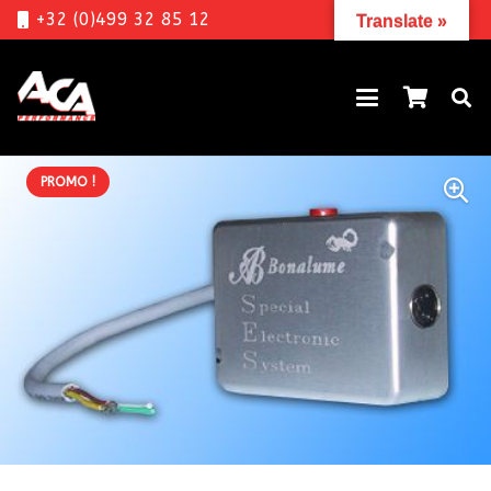
+32 (0)499 32 85 12
Translate »
PROMO !