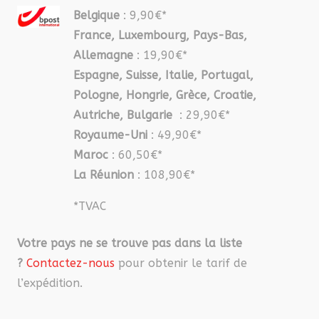
Belgique
: 9,90€*
France, Luxembourg, Pays-Bas,
Allemagne
: 19,90€*
Espagne, Suisse, Italie, Portugal,
Pologne, Hongrie, Grèce, Croatie,
Autriche, Bulgarie
: 29,90€*
Royaume-Uni
: 49,90€*
Maroc
: 60,50€*
La Réunion
: 108,90€*
*TVAC
Votre pays ne se trouve pas dans la liste
?
Contactez-nous
pour obtenir le tarif de
l’expédition.