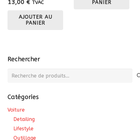
13,00
€
PANIER
TVAC
AJOUTER AU
PANIER
Rechercher
Recherche
pour :
Catégories
Voiture
Detailing
Lifestyle
Outillage