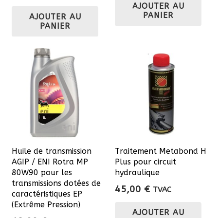
AJOUTER AU
PANIER
AJOUTER AU
PANIER
Huile de transmission
Traitement Metabond H
AGIP / ENI Rotra MP
Plus pour circuit
80W90 pour les
hydraulique
transmissions dotées de
45,00
€
TVAC
caractéristiques EP
(Extrême Pression)
AJOUTER AU