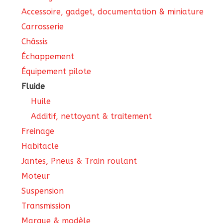
Accessoire, gadget, documentation & miniature
Carrosserie
Châssis
Échappement
Équipement pilote
Fluide
Huile
Additif, nettoyant & traitement
Freinage
Habitacle
Jantes, Pneus & Train roulant
Moteur
Suspension
Transmission
Marque & modèle