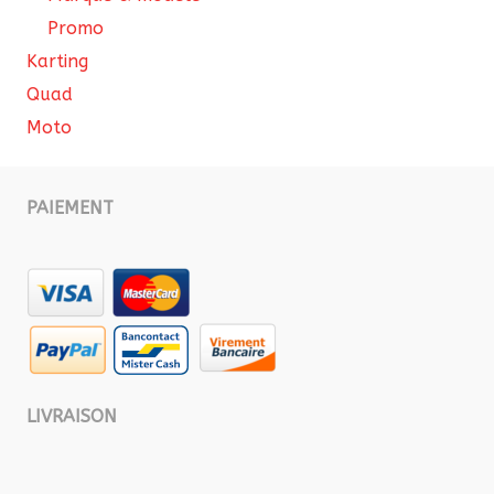
Promo
Karting
Quad
Moto
PAIEMENT
LIVRAISON