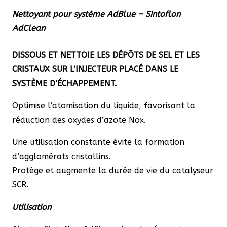
Nettoyant pour système AdBlue – Sintoflon
AdClean
DISSOUS ET NETTOIE LES DÉPÔTS DE SEL ET LES
CRISTAUX SUR L’INJECTEUR PLACÉ DANS LE
SYSTÈME D’ÉCHAPPEMENT.
Optimise l’atomisation du liquide, favorisant la
réduction des oxydes d’azote Nox.
Une utilisation constante évite la formation
d’agglomérats cristallins.
Protège et augmente la durée de vie du catalyseur
SCR.
Utilisation