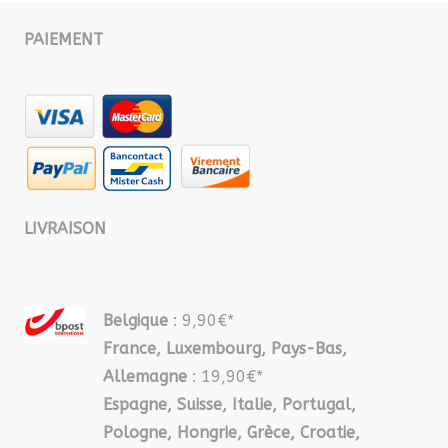
PAIEMENT
LIVRAISON
Belgique
: 9,90€*
France, Luxembourg, Pays-Bas,
Allemagne
: 19,90€*
Espagne, Suisse, Italie, Portugal,
Pologne, Hongrie, Grèce, Croatie,