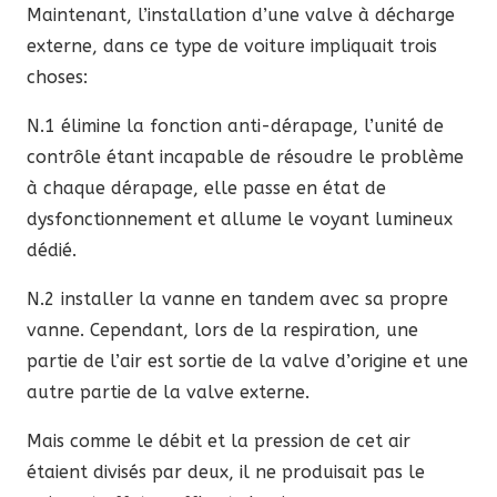
Maintenant, l’installation d’une valve à décharge
externe, dans ce type de voiture impliquait trois
choses:
N.1 élimine la fonction anti-dérapage, l’unité de
contrôle étant incapable de résoudre le problème
à chaque dérapage, elle passe en état de
dysfonctionnement et allume le voyant lumineux
dédié.
N.2 installer la vanne en tandem avec sa propre
vanne. Cependant, lors de la respiration, une
partie de l’air est sortie de la valve d’origine et une
autre partie de la valve externe.
Mais comme le débit et la pression de cet air
étaient divisés par deux, il ne produisait pas le