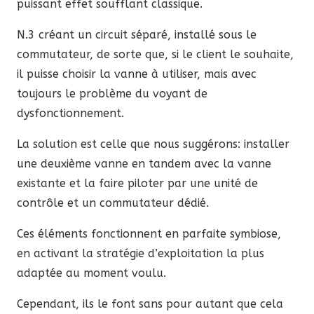
puissant effet soufflant classique.
N.3 créant un circuit séparé, installé sous le
commutateur, de sorte que, si le client le souhaite,
il puisse choisir la vanne à utiliser, mais avec
toujours le problème du voyant de
dysfonctionnement.
La solution est celle que nous suggérons: installer
une deuxième vanne en tandem avec la vanne
existante et la faire piloter par une unité de
contrôle et un commutateur dédié.
Ces éléments fonctionnent en parfaite symbiose,
en activant la stratégie d’exploitation la plus
adaptée au moment voulu.
Cependant, ils le font sans pour autant que cela