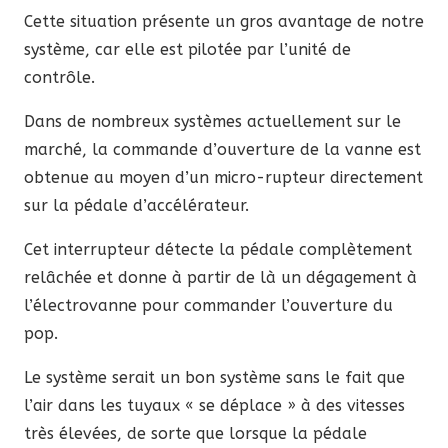
Cette situation présente un gros avantage de notre
système, car elle est pilotée par l’unité de
contrôle.
Dans de nombreux systèmes actuellement sur le
marché, la commande d’ouverture de la vanne est
obtenue au moyen d’un micro-rupteur directement
sur la pédale d’accélérateur.
Cet interrupteur détecte la pédale complètement
relâchée et donne à partir de là un dégagement à
l’électrovanne pour commander l’ouverture du
pop.
Le système serait un bon système sans le fait que
l’air dans les tuyaux « se déplace » à des vitesses
très élevées, de sorte que lorsque la pédale