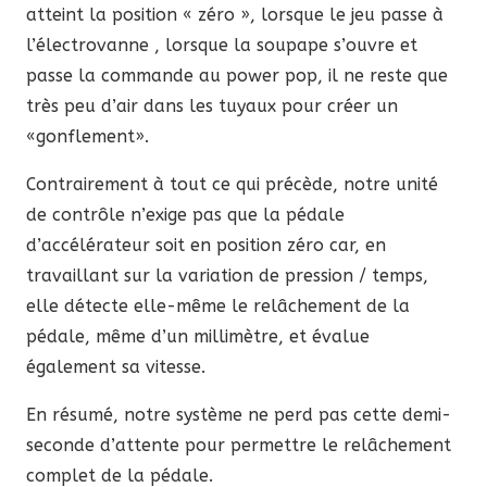
atteint la position « zéro », lorsque le jeu passe à
l’électrovanne , lorsque la soupape s’ouvre et
passe la commande au power pop, il ne reste que
très peu d’air dans les tuyaux pour créer un
«gonflement».
Contrairement à tout ce qui précède, notre unité
de contrôle n’exige pas que la pédale
d’accélérateur soit en position zéro car, en
travaillant sur la variation de pression / temps,
elle détecte elle-même le relâchement de la
pédale, même d’un millimètre, et évalue
également sa vitesse.
En résumé, notre système ne perd pas cette demi-
seconde d’attente pour permettre le relâchement
complet de la pédale.