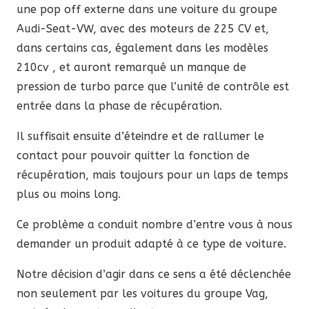
une pop off externe dans une voiture du groupe
Audi-Seat-VW, avec des moteurs de 225 CV et,
dans certains cas, également dans les modèles
210cv , et auront remarqué un manque de
pression de turbo parce que l’unité de contrôle est
entrée dans la phase de récupération.
Il suffisait ensuite d’éteindre et de rallumer le
contact pour pouvoir quitter la fonction de
récupération, mais toujours pour un laps de temps
plus ou moins long.
Ce problème a conduit nombre d’entre vous à nous
demander un produit adapté à ce type de voiture.
Notre décision d’agir dans ce sens a été déclenchée
non seulement par les voitures du groupe Vag,