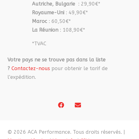
Autriche, Bulgarie
: 29,90€*
Royaume-Uni
: 49,90€*
Maroc
: 60,50€*
La Réunion
: 108,90€*
*TVAC
Votre pays ne se trouve pas dans la liste
?
Contactez-nous
pour obtenir le tarif de
l’expédition.
© 2026 ACA Performance. Tous droits réservés. |