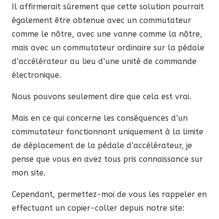
Il affirmerait sûrement que cette solution pourrait
également être obtenue avec un commutateur
comme le nôtre, avec une vanne comme la nôtre,
mais avec un commutateur ordinaire sur la pédale
d’accélérateur au lieu d’une unité de commande
électronique.
Nous pouvons seulement dire que cela est vrai.
Mais en ce qui concerne les conséquences d’un
commutateur fonctionnant uniquement à la limite
de déplacement de la pédale d’accélérateur, je
pense que vous en avez tous pris connaissance sur
mon site.
Cependant, permettez-moi de vous les rappeler en
effectuant un copier-coller depuis notre site: