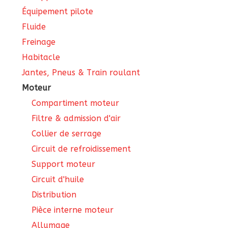
Équipement pilote
Fluide
Freinage
Habitacle
Jantes, Pneus & Train roulant
Moteur
Compartiment moteur
Filtre & admission d'air
Collier de serrage
Circuit de refroidissement
Support moteur
Circuit d'huile
Distribution
Pièce interne moteur
Allumage