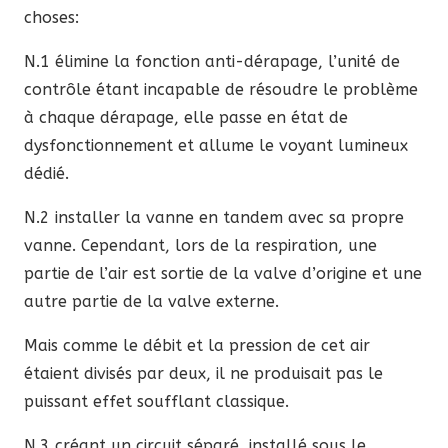
choses:
N.1 élimine la fonction anti-dérapage, l’unité de
contrôle étant incapable de résoudre le problème
à chaque dérapage, elle passe en état de
dysfonctionnement et allume le voyant lumineux
dédié.
N.2 installer la vanne en tandem avec sa propre
vanne. Cependant, lors de la respiration, une
partie de l’air est sortie de la valve d’origine et une
autre partie de la valve externe.
Mais comme le débit et la pression de cet air
étaient divisés par deux, il ne produisait pas le
puissant effet soufflant classique.
N.3 créant un circuit séparé, installé sous le