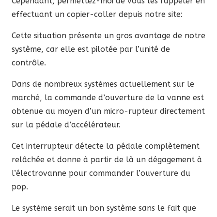
Cependant, permettez-moi de vous les rappeler en
effectuant un copier-coller depuis notre site:
Cette situation présente un gros avantage de notre
système, car elle est pilotée par l’unité de
contrôle.
Dans de nombreux systèmes actuellement sur le
marché, la commande d’ouverture de la vanne est
obtenue au moyen d’un micro-rupteur directement
sur la pédale d’accélérateur.
Cet interrupteur détecte la pédale complètement
relâchée et donne à partir de là un dégagement à
l’électrovanne pour commander l’ouverture du
pop.
Le système serait un bon système sans le fait que