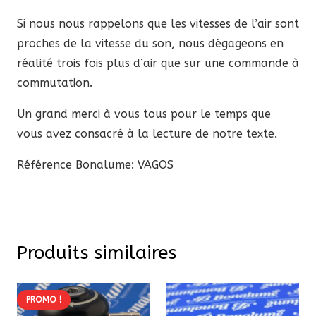
Si nous nous rappelons que les vitesses de l’air sont
proches de la vitesse du son, nous dégageons en
réalité trois fois plus d’air que sur une commande à
commutation.
Un grand merci à vous tous pour le temps que
vous avez consacré à la lecture de notre texte.
Référence Bonalume: VAGOS
Produits similaires
PROMO !