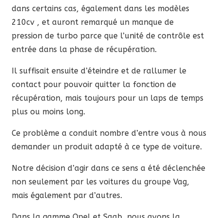
dans certains cas, également dans les modèles
210cv , et auront remarqué un manque de
pression de turbo parce que l’unité de contrôle est
entrée dans la phase de récupération.
Il suffisait ensuite d’éteindre et de rallumer le
contact pour pouvoir quitter la fonction de
récupération, mais toujours pour un laps de temps
plus ou moins long.
Ce problème a conduit nombre d’entre vous à nous
demander un produit adapté à ce type de voiture.
Notre décision d’agir dans ce sens a été déclenchée
non seulement par les voitures du groupe Vag,
mais également par d’autres.
Dans la gamme Opel et Saab, nous avons la