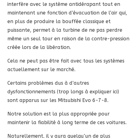
interfère avec le système antidérapant tout en
maintenant une fonction d’évacuation de l’air qui,
en plus de produire la bouffée classique et
puissante, permet à la turbine de ne pas perdre
même un seul tour en raison de la contre-pression
créée lors de la libération.
Cela ne peut pas être fait avec tous les systèmes
actuellement sur le marché.
Certains problèmes dus à d’autres
dysfonctionnements (trop longs à expliquer ici)
sont apparus sur les Mitsubishi Evo 6-7-8.
Notre solution est la plus appropriée pour
maintenir la fiabilité à long terme de ces voitures.
Naturellement, il y aura quelqu’un de plus