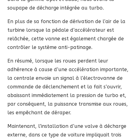
soupape de décharge intégrée au turbo.
En plus de sa fonction de dérivation de l’air de la
turbine lorsque la pédale d’accélérateur est
relâchée, cette vanne est également chargée de
contrôler le système anti-patinage.
En résumé, lorsque les roues perdent leur
adhérence à cause d’une accélération importante,
la centrale envoie un signal à l’électrovanne de
commande de déclenchement et la fait s’ouvrir,
abaissant immédiatement la pression de turbo et,
par conséquent, la puissance transmise aux roues,
les empêchant de déraper.
Maintenant, l’installation d’une valve à décharge
externe, dans ce type de voiture impliquait trois