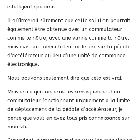
intelligent que nous.
Il affirmerait sûrement que cette solution pourrait
également être obtenue avec un commutateur
comme le nôtre, avec une vanne comme la nôtre,
mais avec un commutateur ordinaire sur la pédale
d’accélérateur au lieu d’une unité de commande
électronique.
Nous pouvons seulement dire que cela est vrai.
Mais en ce qui concerne les conséquences d’un
commutateur fonctionnant uniquement à la limite
de déplacement de la pédale d’accélérateur, je
pense que vous en avez tous pris connaissance sur
mon site.