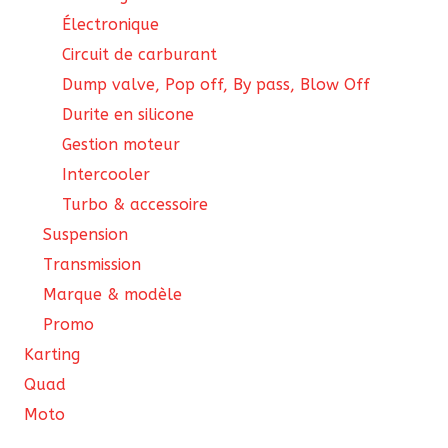
Électronique
Circuit de carburant
Dump valve, Pop off, By pass, Blow Off
Durite en silicone
Gestion moteur
Intercooler
Turbo & accessoire
Suspension
Transmission
Marque & modèle
Promo
Karting
Quad
Moto