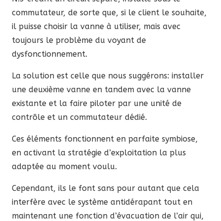
commutateur, de sorte que, si le client le souhaite,
il puisse choisir la vanne à utiliser, mais avec
toujours le problème du voyant de
dysfonctionnement.
La solution est celle que nous suggérons: installer
une deuxième vanne en tandem avec la vanne
existante et la faire piloter par une unité de
contrôle et un commutateur dédié.
Ces éléments fonctionnent en parfaite symbiose,
en activant la stratégie d’exploitation la plus
adaptée au moment voulu.
Cependant, ils le font sans pour autant que cela
interfère avec le système antidérapant tout en
maintenant une fonction d’évacuation de l’air qui,