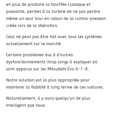
en plus de produire la bouffée classique et
puissante, permet à la turbine de ne pas perdre
même un seul tour en raison de la contre-pression
créée lors de la libération.
Cela ne peut pas être fait avec tous les systèmes
actuellement sur le marché.
Certains problèmes dus à d’autres
dysfonctionnements (trop longs à expliquer ici)
sont apparus sur les Mitsubishi Evo 6-7-8.
Notre solution est la plus appropriée pour
maintenir la fiabilité à long terme de ces voitures.
Naturellement, il y aura quelqu’un de plus
intelligent que nous.