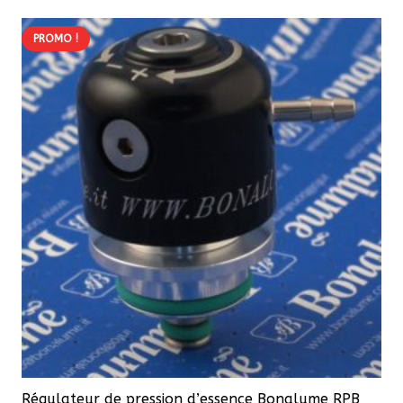
PROMO !
Régulateur de pression d’essence Bonalume RPB