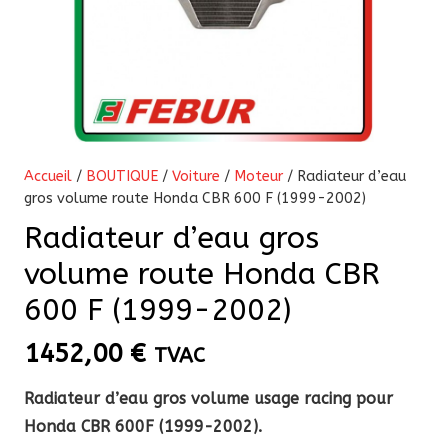
Accueil
/
BOUTIQUE
/
Voiture
/
Moteur
/ Radiateur d’eau
gros volume route Honda CBR 600 F (1999-2002)
Radiateur d’eau gros
volume route Honda CBR
600 F (1999-2002)
1452,00
€
TVAC
Radiateur d’eau gros volume usage racing pour
Honda CBR 600F (1999-2002).