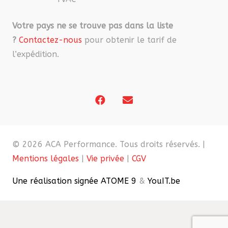
Votre pays ne se trouve pas dans la liste
?
Contactez-nous
pour obtenir le tarif de
l’expédition.
© 2026 ACA Performance. Tous droits réservés. |
Mentions légales
|
Vie privée
|
CGV
Une réalisation signée ATOME 9
&
YouIT.be