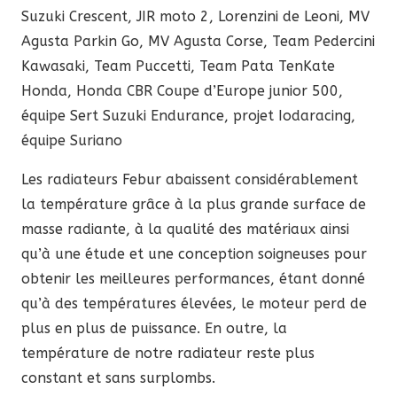
Suzuki Crescent, JIR moto 2, Lorenzini de Leoni, MV
2002)
Agusta Parkin Go, MV Agusta Corse, Team Pedercini
Kawasaki, Team Puccetti, Team Pata TenKate
Honda, Honda CBR Coupe d’Europe junior 500,
équipe Sert Suzuki Endurance, projet Iodaracing,
équipe Suriano
Les radiateurs Febur abaissent considérablement
la température grâce à la plus grande surface de
masse radiante, à la qualité des matériaux ainsi
qu’à une étude et une conception soigneuses pour
obtenir les meilleures performances, étant donné
qu’à des températures élevées, le moteur perd de
plus en plus de puissance. En outre, la
température de notre radiateur reste plus
constant et sans surplombs.