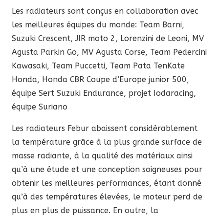
Les radiateurs sont conçus en collaboration avec
les meilleures équipes du monde: Team Barni,
Suzuki Crescent, JIR moto 2, Lorenzini de Leoni, MV
Agusta Parkin Go, MV Agusta Corse, Team Pedercini
Kawasaki, Team Puccetti, Team Pata TenKate
Honda, Honda CBR Coupe d’Europe junior 500,
équipe Sert Suzuki Endurance, projet Iodaracing,
équipe Suriano
Les radiateurs Febur abaissent considérablement
la température grâce à la plus grande surface de
masse radiante, à la qualité des matériaux ainsi
qu’à une étude et une conception soigneuses pour
obtenir les meilleures performances, étant donné
qu’à des températures élevées, le moteur perd de
plus en plus de puissance. En outre, la