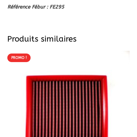
Référence Fébur : FE295
Produits similaires
PROMO !