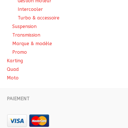
Gestion moteur
Intercooler
Turbo & accessoire
Suspension
Transmission
Marque & modèle
Promo
Karting
Quad
Moto
PAIEMENT