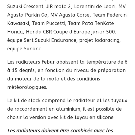
Suzuki Crescent, JIR moto 2, Lorenzini de Leoni, MV
Agusta Parkin Go, MV Agusta Corse, Team Pedercini
Kawasaki, Team Puccetti, Team Pata TenKate
Honda, Honda CBR Coupe d’Europe junior 500,
équipe Sert Suzuki Endurance, projet Iodaracing,
équipe Suriano
Les radiateurs Febur abaissent la température de 6
à 15 degrés, en fonction du niveau de préparation
du moteur de la moto et des conditions
météorologiques.
Le kit de stock comprend le radiateur et les tuyaux
de raccordement en aluminium, il est possible de
choisir la version avec kit de tuyau en silicone
Les radiateurs doivent être combinés avec les