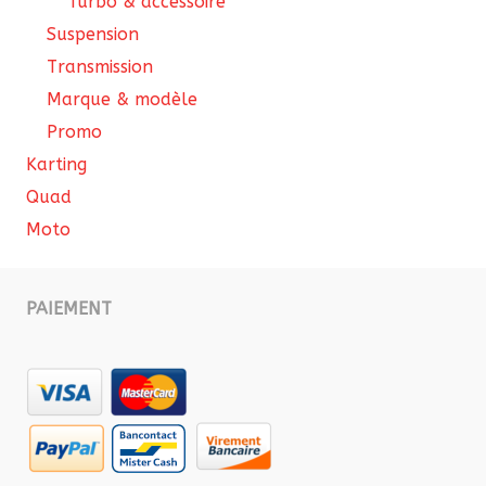
Turbo & accessoire
Suspension
Transmission
Marque & modèle
Promo
Karting
Quad
Moto
PAIEMENT