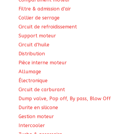
Filtre & admission d'air
Collier de serrage
Circuit de refroidissement
Support moteur
Circuit d'huile
Distribution
Pièce interne moteur
Allumage
Électronique
Circuit de carburant
Dump valve, Pop off, By pass, Blow Off
Durite en silicone
Gestion moteur
Intercooler