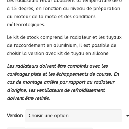
Les radiateurs Febur abaissent la température de 6
à 15 degrés, en fonction du niveau de préparation
du moteur de la moto et des conditions
météorologiques.
Le kit de stock comprend le radiateur et les tuyaux
de raccordement en aluminium, il est possible de
choisir la version avec kit de tuyau en silicone
Les radiateurs doivent être combinés avec les
carénages piste et les échappements de course. En
cas de montage arrière par rapport au radiateur
d’origine, les ventilateurs de refroidissement
doivent être retirés.
Version