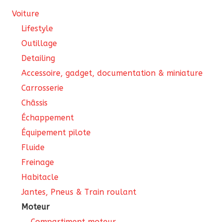
Voiture
Lifestyle
Outillage
Detailing
Accessoire, gadget, documentation & miniature
Carrosserie
Châssis
Échappement
Équipement pilote
Fluide
Freinage
Habitacle
Jantes, Pneus & Train roulant
Moteur
Compartiment moteur