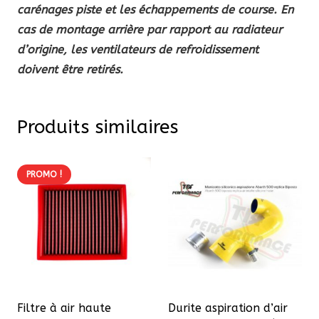
carénages piste et les échappements de course. En
cas de montage arrière par rapport au radiateur
d’origine, les ventilateurs de refroidissement
doivent être retirés.
Produits similaires
PROMO !
Filtre à air haute
Durite aspiration d’air