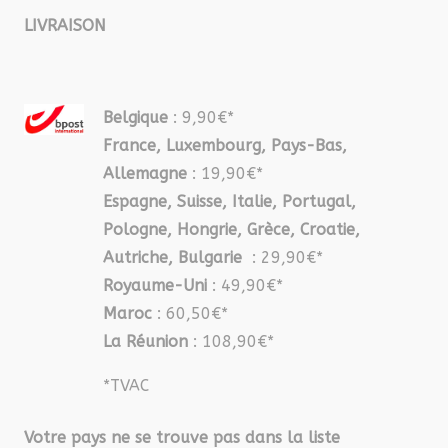
LIVRAISON
Belgique
: 9,90€*
France, Luxembourg, Pays-Bas,
Allemagne
: 19,90€*
Espagne, Suisse, Italie, Portugal,
Pologne, Hongrie, Grèce, Croatie,
Autriche, Bulgarie
: 29,90€*
Royaume-Uni
: 49,90€*
Maroc
: 60,50€*
La Réunion
: 108,90€*
*TVAC
Votre pays ne se trouve pas dans la liste