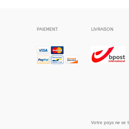
PAIEMENT
LIVRAISON
Votre pays ne se t