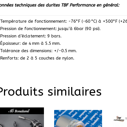
onnées techniques des durites TBF Performance en général:
 Température de fonctionnement: -76°F (-60 °C) à +500°F (+26
 Pression de fonctionnement: jusqu’à 6bar (90 psi).
 Pression d’éclatement: 9 bars.
 Épaisseur: de 4 mm à 5.5 mm.
 Tolérance des dimensions: +/-0.5 mm.
 Renforts: de 2 à 5 couches de nylon.
Produits similaires