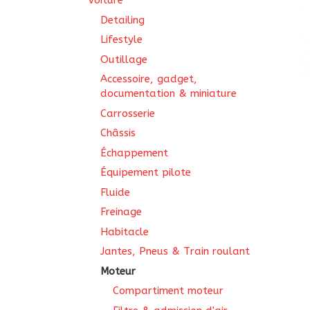
Voiture
Detailing
Lifestyle
Outillage
Accessoire, gadget,
documentation & miniature
Carrosserie
Châssis
Échappement
Équipement pilote
Fluide
Freinage
Habitacle
Jantes, Pneus & Train roulant
Moteur
Compartiment moteur