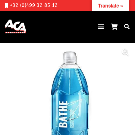
+32 (0)499 32 85 12
Translate »