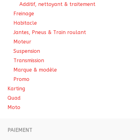
Additif, nettoyant & traitement
Freinage
Habitacle
Jantes, Pneus & Train roulant
Moteur
Suspension
Transmission
Marque & modèle
Promo
Karting
Quad
Moto
PAIEMENT