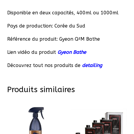
Disponible en deux capacités, 400ml ou 1000ml
Pays de production: Corée du Sud
Référence du produit: Gyeon Q²M Bathe
Lien vidéo du produit
Gyeon Bathe
Découvrez tout nos produits de
detailing
Produits similaires