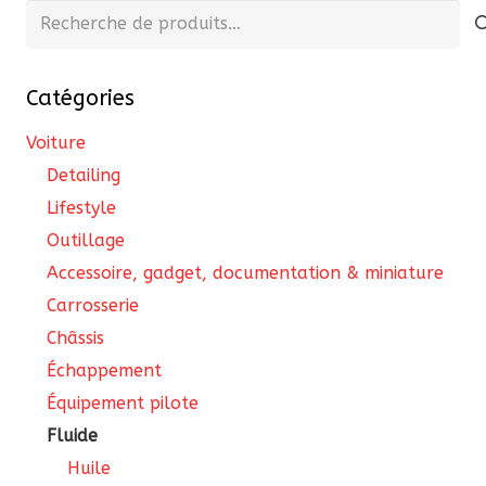
Recherche
pour :
Catégories
Voiture
Detailing
Lifestyle
Outillage
Accessoire, gadget, documentation & miniature
Carrosserie
Châssis
Échappement
Équipement pilote
Fluide
Huile