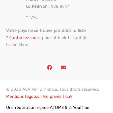
La Réunion
: 108,90€*
*TVAC
Votre pays ne se trouve pas dans la liste
?
Contactez-nous
pour obtenir le tarif de
l’expédition.
© 2026 ACA Performance. Tous droits réservés. |
Mentions légales
|
Vie privée
|
CGV
Une réalisation signée ATOME 9
&
YouIT.be