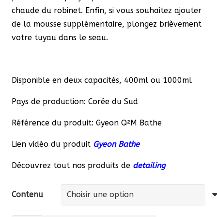
chaude du robinet. Enfin, si vous souhaitez ajouter
de la mousse supplémentaire, plongez brièvement
votre tuyau dans le seau.
Disponible en deux capacités, 400ml ou 1000ml
Pays de production: Corée du Sud
Référence du produit: Gyeon Q²M Bathe
Lien vidéo du produit
Gyeon Bathe
Découvrez tout nos produits de
detailing
Contenu