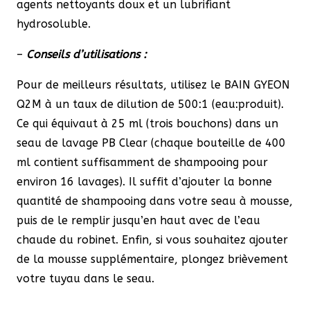
agents nettoyants doux et un lubrifiant
hydrosoluble.
–
Conseils d’utilisations :
Pour de meilleurs résultats, utilisez le BAIN GYEON
Q2M à un taux de dilution de 500:1 (eau:produit).
Ce qui équivaut à 25 ml (trois bouchons) dans un
seau de lavage PB Clear (chaque bouteille de 400
ml contient suffisamment de shampooing pour
environ 16 lavages). Il suffit d’ajouter la bonne
quantité de shampooing dans votre seau à mousse,
puis de le remplir jusqu’en haut avec de l’eau
chaude du robinet. Enfin, si vous souhaitez ajouter
de la mousse supplémentaire, plongez brièvement
votre tuyau dans le seau.