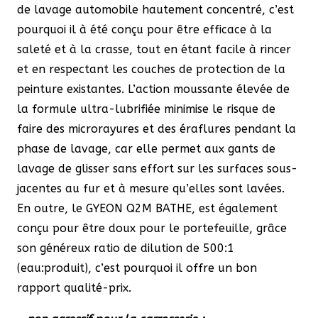
de lavage automobile hautement concentré, c’est
pourquoi il à été conçu pour être efficace à la
saleté et à la crasse, tout en étant facile à rincer
et en respectant les couches de protection de la
peinture existantes. L’action moussante élevée de
la formule ultra-lubrifiée minimise le risque de
faire des microrayures et des éraflures pendant la
phase de lavage, car elle permet aux gants de
lavage de glisser sans effort sur les surfaces sous-
jacentes au fur et à mesure qu’elles sont lavées.
En outre, le GYEON Q2M BATHE, est également
conçu pour être doux pour le portefeuille, grâce
son généreux ratio de dilution de 500:1
(eau:produit), c’est pourquoi il offre un bon
rapport qualité-prix.