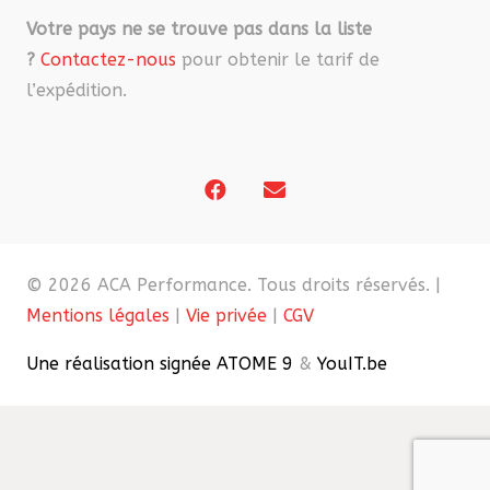
Votre pays ne se trouve pas dans la liste
?
Contactez-nous
pour obtenir le tarif de
l’expédition.
© 2026 ACA Performance. Tous droits réservés. |
Mentions légales
|
Vie privée
|
CGV
Une réalisation signée ATOME 9
&
YouIT.be