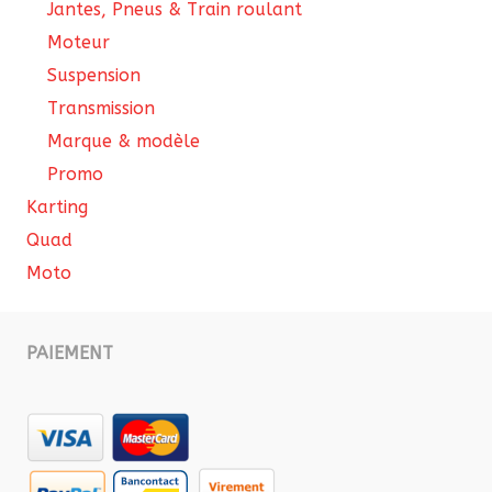
Jantes, Pneus & Train roulant
Moteur
Suspension
Transmission
Marque & modèle
Promo
Karting
Quad
Moto
PAIEMENT