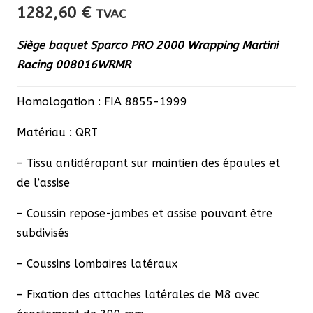
1282,60
€
TVAC
Siège baquet Sparco PRO 2000 Wrapping Martini
Racing 008016WRMR
Homologation : FIA 8855-1999
Matériau : QRT
– Tissu antidérapant sur maintien des épaules et
de l’assise
– Coussin repose-jambes et assise pouvant être
subdivisés
– Coussins lombaires latéraux
– Fixation des attaches latérales de M8 avec