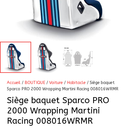
Accueil
/
BOUTIQUE
/
Voiture
/
Habitacle
/ Siège baquet
Sparco PRO 2000 Wrapping Martini Racing 008016WRMR
Siège baquet Sparco PRO
2000 Wrapping Martini
Racing 008016WRMR