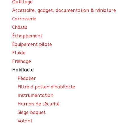
Outillage
Accessoire, gadget, documentation & miniature
Carrosserie
Châssis
Échappement
Équipement pilote
Fluide
Freinage
Habitacle
Pédalier
Filtre à pollen d'habitacle
Instrumentation
Harnais de sécurité
Siège baquet
Volant