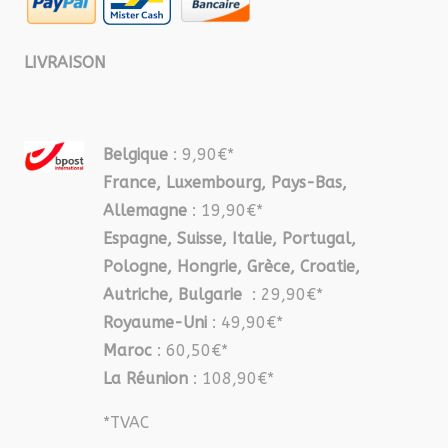
LIVRAISON
Belgique
: 9,90€*
France, Luxembourg, Pays-Bas,
Allemagne
: 19,90€*
Espagne, Suisse, Italie, Portugal,
Pologne, Hongrie, Grèce, Croatie,
Autriche, Bulgarie
: 29,90€*
Royaume-Uni
: 49,90€*
Maroc
: 60,50€*
La Réunion
: 108,90€*
*TVAC