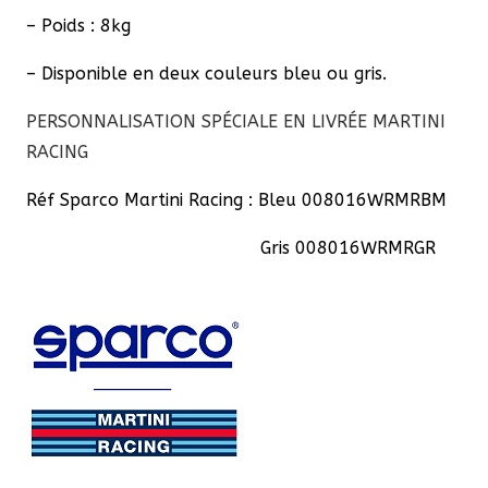
– Poids : 8kg
– Disponible en deux couleurs bleu ou gris.
PERSONNALISATION SPÉCIALE EN LIVRÉE MARTINI
RACING
Réf Sparco Martini Racing : Bleu 008016WRMRBM
Gris 008016WRMRGR