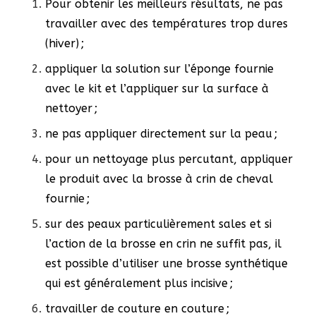
Pour obtenir les meilleurs résultats, ne pas
travailler avec des températures trop dures
(hiver) ;
appliquer la solution sur l’éponge fournie
avec le kit et l’appliquer sur la surface à
nettoyer ;
ne pas appliquer directement sur la peau ;
pour un nettoyage plus percutant, appliquer
le produit avec la brosse à crin de cheval
fournie ;
sur des peaux particulièrement sales et si
l’action de la brosse en crin ne suffit pas, il
est possible d’utiliser une brosse synthétique
qui est généralement plus incisive ;
travailler de couture en couture ;