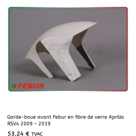
Garde-boue avant Febur en fibre de verre Aprilia
RSV4 2009 – 2019
53,24
€
TVAC