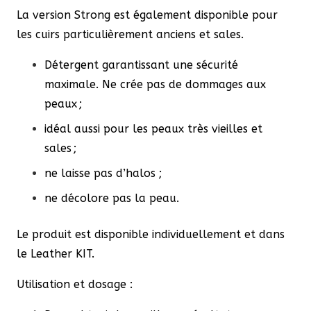
La version Strong est également disponible pour
les cuirs particulièrement anciens et sales.
Détergent garantissant une sécurité
maximale. Ne crée pas de dommages aux
peaux ;
idéal aussi pour les peaux très vieilles et
sales ;
ne laisse pas d’halos ;
ne décolore pas la peau.
Le produit est disponible individuellement et dans
le Leather KIT.
Utilisation et dosage :