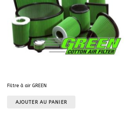
Filtre à air GREEN
AJOUTER AU PANIER