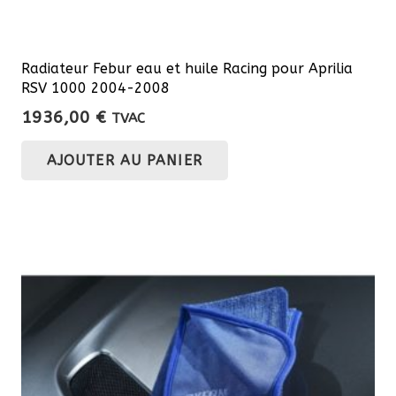
Radiateur Febur eau et huile Racing pour Aprilia
RSV 1000 2004-2008
1936,00
€
TVAC
AJOUTER AU PANIER