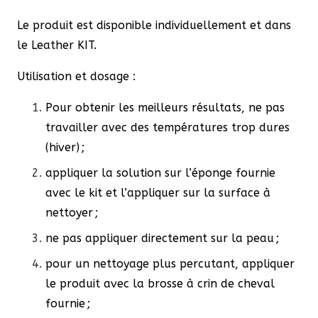
Le produit est disponible individuellement et dans
le Leather KIT.
Utilisation et dosage :
Pour obtenir les meilleurs résultats, ne pas
travailler avec des températures trop dures
(hiver) ;
appliquer la solution sur l’éponge fournie
avec le kit et l’appliquer sur la surface à
nettoyer ;
ne pas appliquer directement sur la peau ;
pour un nettoyage plus percutant, appliquer
le produit avec la brosse à crin de cheval
fournie ;