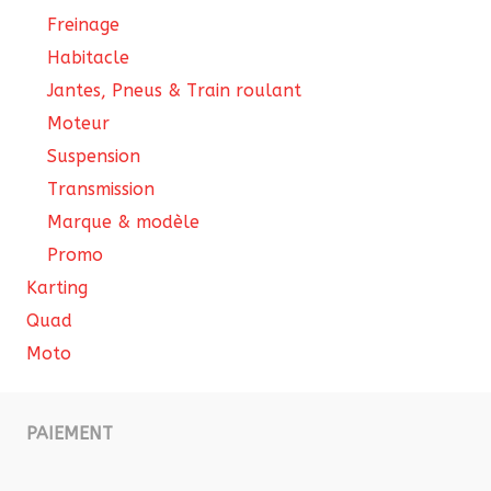
Freinage
Habitacle
Jantes, Pneus & Train roulant
Moteur
Suspension
Transmission
Marque & modèle
Promo
Karting
Quad
Moto
PAIEMENT