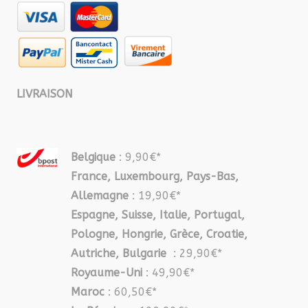
LIVRAISON
Belgique
: 9,90€*
France, Luxembourg, Pays-Bas,
Allemagne
: 19,90€*
Espagne, Suisse, Italie, Portugal,
Pologne, Hongrie, Grèce, Croatie,
Autriche, Bulgarie
: 29,90€*
Royaume-Uni
: 49,90€*
Maroc
: 60,50€*