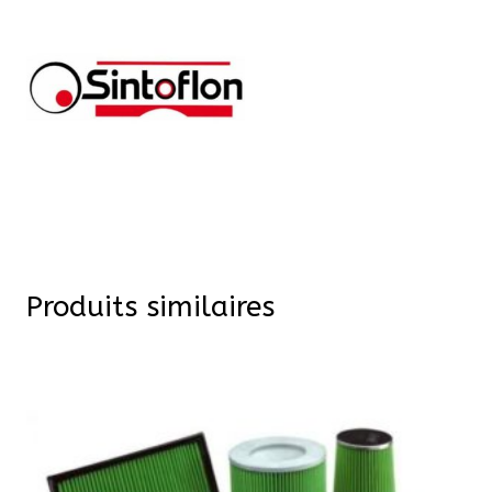
Produits similaires