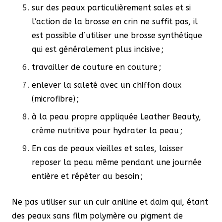
sur des peaux particulièrement sales et si
l’action de la brosse en crin ne suffit pas, il
est possible d’utiliser une brosse synthétique
qui est généralement plus incisive ;
travailler de couture en couture ;
enlever la saleté avec un chiffon doux
(microfibre) ;
à la peau propre appliquée Leather Beauty,
crème nutritive pour hydrater la peau ;
En cas de peaux vieilles et sales, laisser
reposer la peau même pendant une journée
entière et répéter au besoin ;
Ne pas utiliser sur un cuir aniline et daim qui, étant
des peaux sans film polymère ou pigment de