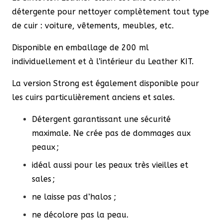
détergente pour nettoyer complètement tout type
de cuir : voiture, vêtements, meubles, etc.
Disponible en emballage de 200 ml
individuellement et à l’intérieur du Leather KIT.
La version Strong est également disponible pour
les cuirs particulièrement anciens et sales.
Détergent garantissant une sécurité
maximale. Ne crée pas de dommages aux
peaux ;
idéal aussi pour les peaux très vieilles et
sales ;
ne laisse pas d’halos ;
ne décolore pas la peau.