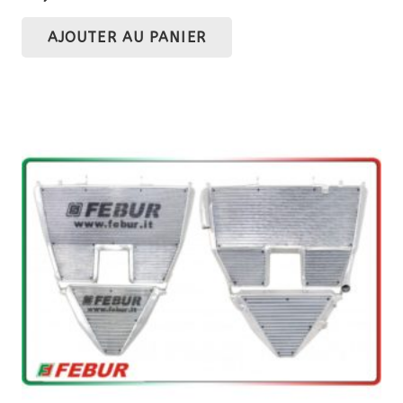
AJOUTER AU PANIER