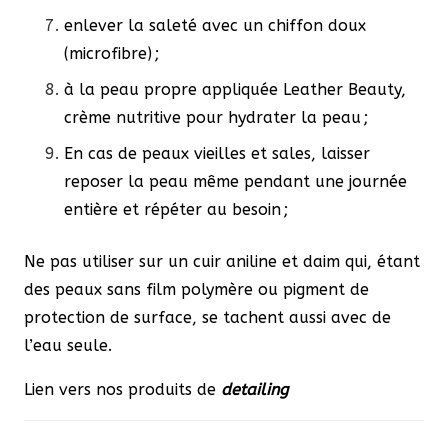
enlever la saleté avec un chiffon doux
(microfibre) ;
à la peau propre appliquée Leather Beauty,
crème nutritive pour hydrater la peau ;
En cas de peaux vieilles et sales, laisser
reposer la peau même pendant une journée
entière et répéter au besoin ;
Ne pas utiliser sur un cuir aniline et daim qui, étant
des peaux sans film polymère ou pigment de
protection de surface, se tachent aussi avec de
l’eau seule.
Lien vers nos produits de
detailing