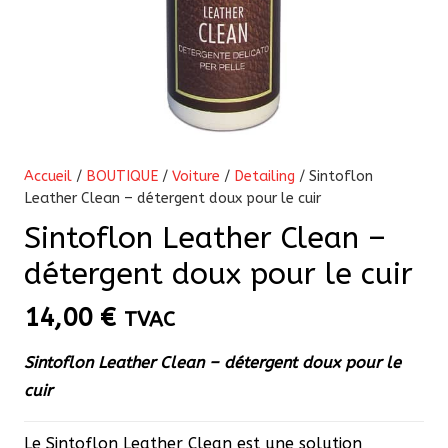
Accueil
/
BOUTIQUE
/
Voiture
/
Detailing
/ Sintoflon
Leather Clean – détergent doux pour le cuir
Sintoflon Leather Clean –
détergent doux pour le cuir
14,00
€
TVAC
Sintoflon Leather Clean – détergent doux pour le
cuir
Le Sintoflon Leather Clean est une solution