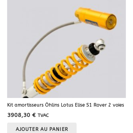
Kit amortisseurs Öhlins Lotus Elise S1 Rover 2 voies
3908,30
€
TVAC
AJOUTER AU PANIER