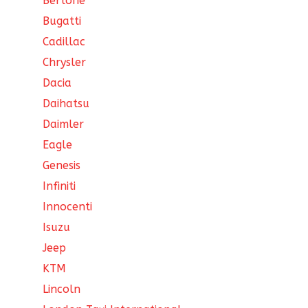
Bertone
Bugatti
Cadillac
Chrysler
Dacia
Daihatsu
Daimler
Eagle
Genesis
Infiniti
Innocenti
Isuzu
Jeep
KTM
Lincoln