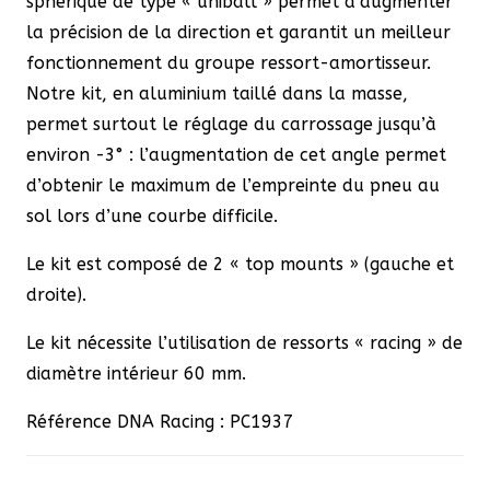
sphérique de type « uniball » permet d’augmenter
la précision de la direction et garantit un meilleur
fonctionnement du groupe ressort-amortisseur.
Notre kit, en aluminium taillé dans la masse,
permet surtout le réglage du carrossage jusqu’à
environ -3° : l’augmentation de cet angle permet
d’obtenir le maximum de l’empreinte du pneu au
sol lors d’une courbe difficile.
Le kit est composé de 2 « top mounts » (gauche et
droite).
Le kit nécessite l’utilisation de ressorts « racing » de
diamètre intérieur 60 mm.
Référence DNA Racing : PC1937