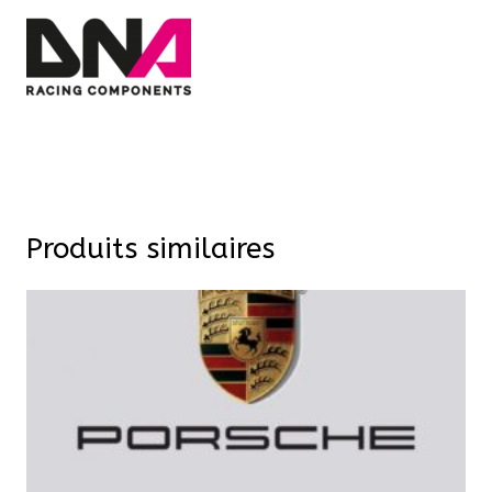
Produits similaires