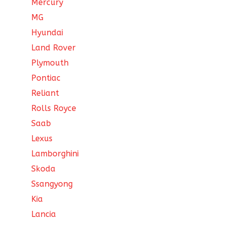
Mercury
MG
Hyundai
Land Rover
Plymouth
Pontiac
Reliant
Rolls Royce
Saab
Lexus
Lamborghini
Skoda
Ssangyong
Kia
Lancia