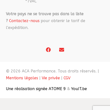
*TVAC
Votre pays ne se trouve pas dans la liste
?
Contactez-nous
pour obtenir le tarif de
l’expédition.
© 2026 ACA Performance. Tous droits réservés. |
Mentions légales
|
Vie privée
|
CGV
Une réalisation signée ATOME 9
&
YouIT.be