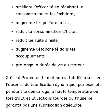
améliore l’efficacité en réduisant la
consommation et les émissions ;
augmente les performances ;
réduit la consommation d’huile ;
réduit les fuite d’huile ;
augmente l’étanchéité dans les
accouplements ;
prolonge la durée de vie du moteur.
Grâce à Protector, le moteur est lubrifié à sec : en
l’absence de lubrification dynamique, par exemple
pendant le démarrage, à haute température ou
lors d’autres utilisations lourdes où l’huile ne
garantit pas une lubrification adéquate.