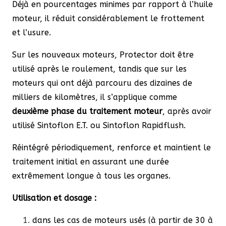
Déjà en pourcentages minimes par rapport à l’huile
moteur, il réduit considérablement le frottement
et l’usure.
Sur les nouveaux moteurs, Protector doit être
utilisé après le roulement, tandis que sur les
moteurs qui ont déjà parcouru des dizaines de
milliers de kilomètres, il s’applique comme
deuxième phase du traitement moteur
, après avoir
utilisé Sintoflon E.T. ou Sintoflon Rapidflush.
Réintégré périodiquement, renforce et maintient le
traitement initial en assurant une durée
extrêmement longue à tous les organes.
Utilisation et dosage :
dans les cas de moteurs usés (à partir de 30 à