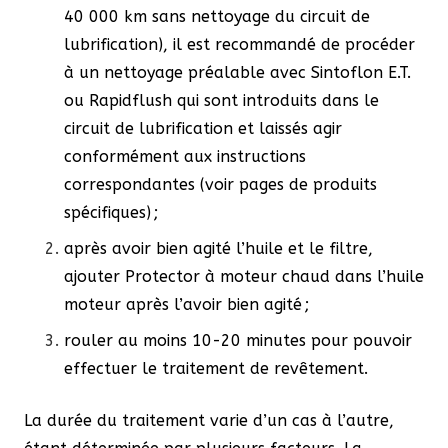
40 000 km sans nettoyage du circuit de
lubrification), il est recommandé de procéder
à un nettoyage préalable avec Sintoflon E.T.
ou Rapidflush qui sont introduits dans le
circuit de lubrification et laissés agir
conformément aux instructions
correspondantes (voir pages de produits
spécifiques) ;
après avoir bien agité l’huile et le filtre,
ajouter Protector à moteur chaud dans l’huile
moteur après l’avoir bien agité ;
rouler au moins 10-20 minutes pour pouvoir
effectuer le traitement de revêtement.
La durée du traitement varie d’un cas à l’autre,