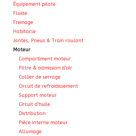
Équipement pilote
Fluide
Freinage
Habitacle
Jantes, Pneus & Train roulant
Moteur
Compartiment moteur
Filtre & admission d'air
Collier de serrage
Circuit de refroidissement
Support moteur
Circuit d'huile
Distribution
Pièce interne moteur
Allumage