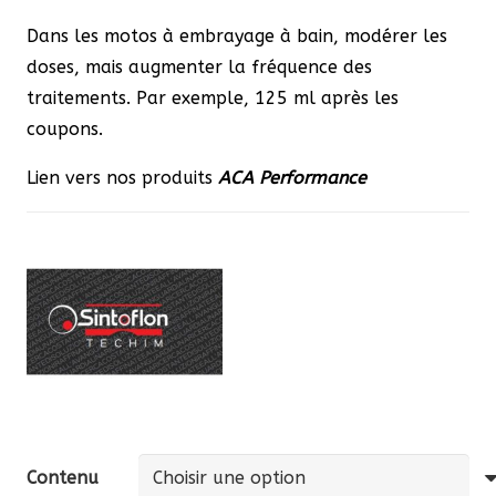
Dans les motos à embrayage à bain, modérer les
doses, mais augmenter la fréquence des
traitements. Par exemple, 125 ml après les
coupons.
Lien vers nos produits
ACA
Performance
Contenu