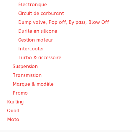
Électronique
Circuit de carburant
Dump valve, Pop off, By pass, Blow Off
Durite en silicone
Gestion moteur
Intercooler
Turbo & accessoire
Suspension
Transmission
Marque & modèle
Promo
Karting
Quad
Moto