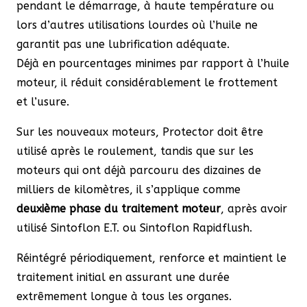
pendant le démarrage, à haute température ou
lors d’autres utilisations lourdes où l’huile ne
garantit pas une lubrification adéquate.
Déjà en pourcentages minimes par rapport à l’huile
moteur, il réduit considérablement le frottement
et l’usure.
Sur les nouveaux moteurs, Protector doit être
utilisé après le roulement, tandis que sur les
moteurs qui ont déjà parcouru des dizaines de
milliers de kilomètres, il s’applique comme
deuxième phase du traitement moteur
, après avoir
utilisé Sintoflon E.T. ou Sintoflon Rapidflush.
Réintégré périodiquement, renforce et maintient le
traitement initial en assurant une durée
extrêmement longue à tous les organes.