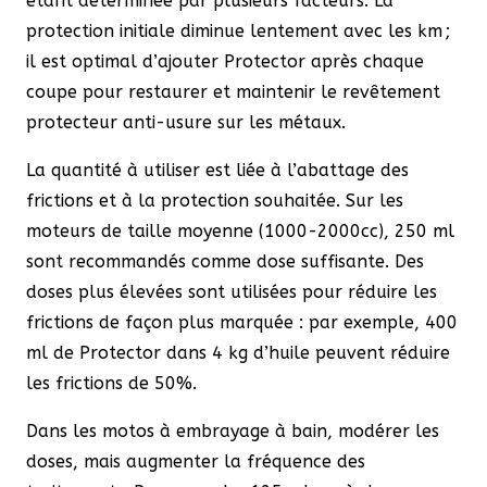
étant déterminée par plusieurs facteurs. La
protection initiale diminue lentement avec les km ;
il est optimal d’ajouter Protector après chaque
coupe pour restaurer et maintenir le revêtement
protecteur anti-usure sur les métaux.
La quantité à utiliser est liée à l’abattage des
frictions et à la protection souhaitée. Sur les
moteurs de taille moyenne (1000-2000cc), 250 ml
sont recommandés comme dose suffisante. Des
doses plus élevées sont utilisées pour réduire les
frictions de façon plus marquée : par exemple, 400
ml de Protector dans 4 kg d’huile peuvent réduire
les frictions de 50%.
Dans les motos à embrayage à bain, modérer les
doses, mais augmenter la fréquence des