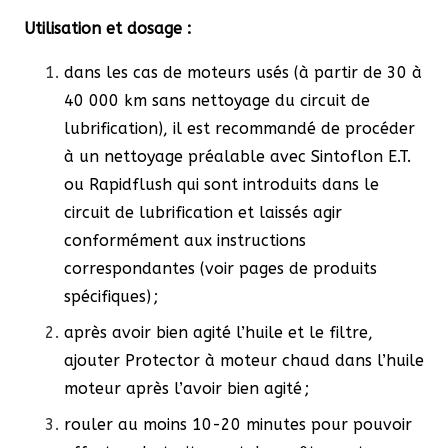
Utilisation et dosage :
dans les cas de moteurs usés (à partir de 30 à
40 000 km sans nettoyage du circuit de
lubrification), il est recommandé de procéder
à un nettoyage préalable avec Sintoflon E.T.
ou Rapidflush qui sont introduits dans le
circuit de lubrification et laissés agir
conformément aux instructions
correspondantes (voir pages de produits
spécifiques) ;
après avoir bien agité l’huile et le filtre,
ajouter Protector à moteur chaud dans l’huile
moteur après l’avoir bien agité ;
rouler au moins 10-20 minutes pour pouvoir