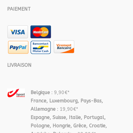
PAIEMENT
LIVRAISON
Belgique
: 9,90€*
France, Luxembourg, Pays-Bas,
Allemagne
: 19,90€*
Espagne, Suisse, Italie, Portugal,
Pologne, Hongrie, Grèce, Croatie,