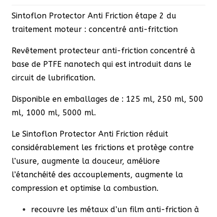
à
Sintoflon Protector Anti Friction étape 2 du
620,70 €
traitement moteur : concentré anti-fritction
Revêtement protecteur anti-friction concentré à
base de PTFE nanotech qui est introduit dans le
circuit de lubrification.
Disponible en emballages de : 125 ml, 250 ml, 500
ml, 1000 ml, 5000 ml.
Le Sintoflon Protector Anti Friction réduit
considérablement les frictions et protège contre
l’usure, augmente la douceur, améliore
l’étanchéité des accouplements, augmente la
compression et optimise la combustion.
recouvre les métaux d’un film anti-friction à