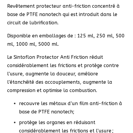
Revêtement protecteur anti-friction concentré à
base de PTFE nanotech qui est introduit dans le
circuit de lubrification.
Disponible en emballages de : 125 ml, 250 ml, 500
ml, 1000 ml, 5000 ml.
Le Sintoflon Protector Anti Friction réduit
considérablement les frictions et protège contre
l’usure, augmente la douceur, améliore
l’étanchéité des accouplements, augmente la
compression et optimise la combustion.
recouvre les métaux d’un film anti-friction à
base de PTFE nanotech;
protège les organes en réduisant
considérablement les frictions et l’usure ;