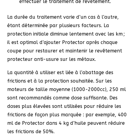
effectuer le traitement de revêtement.
La durée du traitement varie d’un cas à l’autre,
étant déterminée par plusieurs facteurs. La
protection initiale diminue lentement avec les km ;
il est optimal d’ajouter Protector après chaque
coupe pour restaurer et maintenir le revêtement
protecteur anti-usure sur les métaux.
La quantité à utiliser est liée à l’abattage des
frictions et à la protection souhaitée. Sur les
moteurs de taille moyenne (1000-2000cc), 250 ml
sont recommandés comme dose suffisante. Des
doses plus élevées sont utilisées pour réduire les
frictions de façon plus marquée : par exemple, 400
ml de Protector dans 4 kg d’huile peuvent réduire
les frictions de 50%.