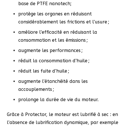
base de PTFE nanotech;
protège les organes en réduisant
considérablement les frictions et l’usure ;
améliore l’efficacité en réduisant la
consommation et les émissions ;
augmente les performances ;
réduit la consommation d’huile ;
réduit les fuite d’huile ;
augmente l’étanchéité dans les
accouplements ;
prolonge la durée de vie du moteur.
Grâce à Protector, le moteur est lubrifié à sec : en
l’absence de lubrification dynamique, par exemple