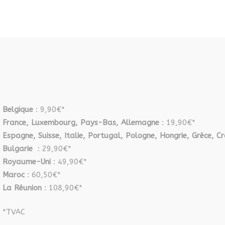
Belgique
: 9,90€*
France, Luxembourg, Pays-Bas, Allemagne
: 19,90€*
Espagne, Suisse, Italie, Portugal, Pologne, Hongrie, Grèce, Cr
Bulgarie
: 29,90€*
Royaume-Uni
: 49,90€*
Maroc
: 60,50€*
La Réunion
: 108,90€*
*TVAC