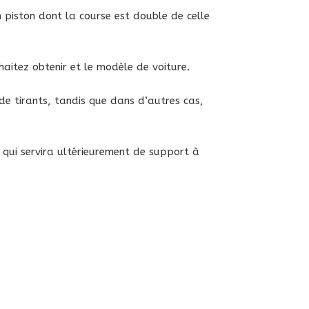
piston dont la course est double de celle
haitez obtenir et le modèle de voiture.
de tirants, tandis que dans d’autres cas,
, qui servira ultérieurement de support à