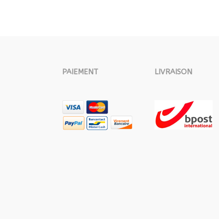
PAIEMENT
LIVRAISON