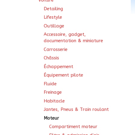
Voiture
Detailing
Lifestyle
Outillage
Accessoire, gadget,
documentation & miniature
Carrosserie
Châssis
Échappement
Équipement pilote
Fluide
Freinage
Habitacle
Jantes, Pneus & Train roulant
Moteur
Compartiment moteur