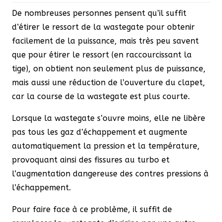
1.4
De nombreuses personnes pensent qu’il suffit
turbo
d’étirer le ressort de la wastegate pour obtenir
facilement de la puissance, mais très peu savent
que pour étirer le ressort (en raccourcissant la
tige), on obtient non seulement plus de puissance,
mais aussi une réduction de l’ouverture du clapet,
car la course de la wastegate est plus courte.
Lorsque la wastegate s’ouvre moins, elle ne libère
pas tous les gaz d’échappement et augmente
automatiquement la pression et la température,
provoquant ainsi des fissures au turbo et
l’augmentation dangereuse des contres pressions à
l’échappement.
Pour faire face à ce problème, il suffit de