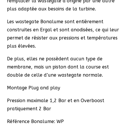
remplacer la wastegate d’origine par une autre
plus adaptée aux besoins de la turbine.
Les wastegate Bonalume sont entièrement
construites en Ergal et sont anodisées, ce qui leur
permet de résister aux pressions et températures
plus élevées.
De plus, elles ne possèdent aucun type de
membrane, mais un piston dont la course est
double de celle d’une wastegate normale.
Montage Plug and play
Pression maximale 1,2 Bar et en Overboost
pratiquement 2 Bar
Référence Bonalume: WP