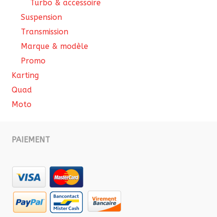
Turbo & accessoire
Suspension
Transmission
Marque & modèle
Promo
Karting
Quad
Moto
PAIEMENT