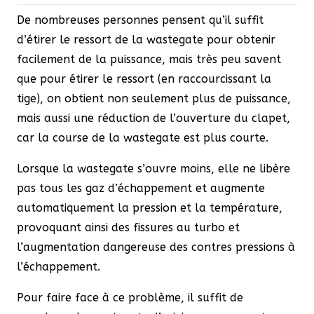
De nombreuses personnes pensent qu’il suffit
d’étirer le ressort de la wastegate pour obtenir
facilement de la puissance, mais très peu savent
que pour étirer le ressort (en raccourcissant la
tige), on obtient non seulement plus de puissance,
mais aussi une réduction de l’ouverture du clapet,
car la course de la wastegate est plus courte.
Lorsque la wastegate s’ouvre moins, elle ne libère
pas tous les gaz d’échappement et augmente
automatiquement la pression et la température,
provoquant ainsi des fissures au turbo et
l’augmentation dangereuse des contres pressions à
l’échappement.
Pour faire face à ce problème, il suffit de