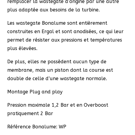
remplacer la wastegate d’origine par une autre
plus adaptée aux besoins de la turbine.
Les wastegate Bonalume sont entièrement
construites en Ergal et sont anodisées, ce qui leur
permet de résister aux pressions et températures
plus élevées.
De plus, elles ne possèdent aucun type de
membrane, mais un piston dont la course est
double de celle d’une wastegate normale.
Montage Plug and play
Pression maximale 1,2 Bar et en Overboost
pratiquement 2 Bar
Référence Bonalume: WP