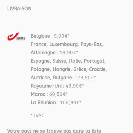
LIVRAISON
Belgique
: 9,90€*
France, Luxembourg, Pays-Bas,
Allemagne
: 19,90€*
Espagne, Suisse, Italie, Portugal,
Pologne, Hongrie, Grèce, Croatie,
Autriche, Bulgarie
: 29,90€*
Royaume-Uni
: 49,90€*
Maroc
: 60,50€*
La Réunion
: 108,90€*
*TVAC
Votre pays ne se trouve pas dans la liste