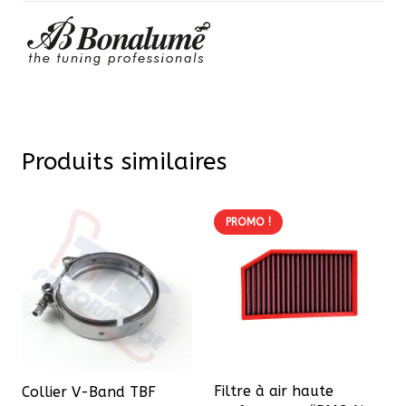
Produits similaires
PROMO !
Filtre à air haute
Collier V-Band TBF