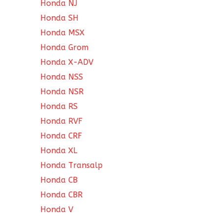
Honda NJ
Honda SH
Honda MSX
Honda Grom
Honda X-ADV
Honda NSS
Honda NSR
Honda RS
Honda RVF
Honda CRF
Honda XL
Honda Transalp
Honda CB
Honda CBR
Honda V