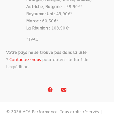
Autriche, Bulgarie
: 29,90€*
Royaume-Uni
: 49,90€*
Maroc
: 60,50€*
La Réunion
: 108,90€*
*TVAC
Votre pays ne se trouve pas dans la liste
?
Contactez-nous
pour obtenir le tarif de
l’expédition.
© 2026 ACA Performance. Tous droits réservés. |