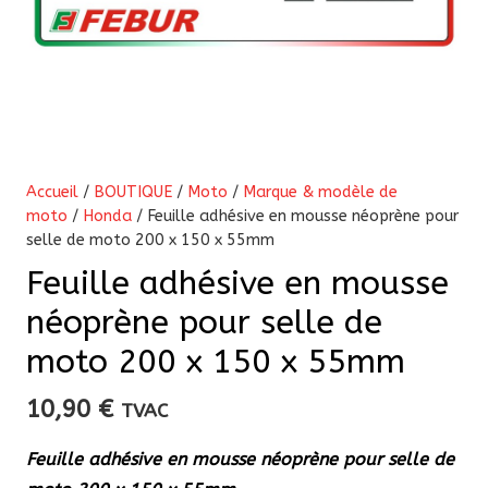
Accueil
/
BOUTIQUE
/
Moto
/
Marque & modèle de
moto
/
Honda
/ Feuille adhésive en mousse néoprène pour
selle de moto 200 x 150 x 55mm
Feuille adhésive en mousse
néoprène pour selle de
moto 200 x 150 x 55mm
10,90
€
TVAC
Feuille adhésive en mousse néoprène pour selle de