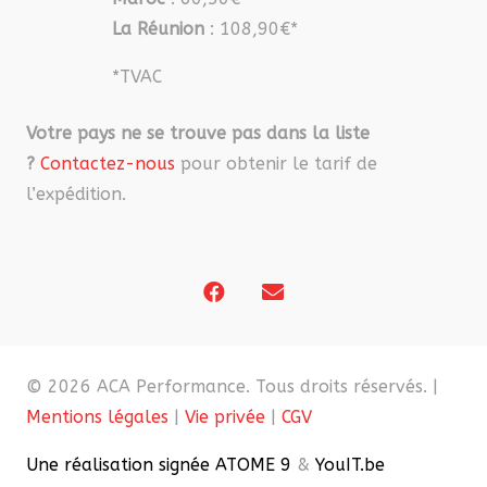
La Réunion
: 108,90€*
*TVAC
Votre pays ne se trouve pas dans la liste
?
Contactez-nous
pour obtenir le tarif de
l’expédition.
© 2026 ACA Performance. Tous droits réservés. |
Mentions légales
|
Vie privée
|
CGV
Une réalisation signée ATOME 9
&
YouIT.be