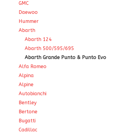
GMC
Daewoo
Hummer
Abarth
Abarth 124
Abarth 500/595/695
Abarth Grande Punto & Punto Evo
Alfa Romeo
Alpina
Alpine
Autobianchi
Bentley
Bertone
Bugatti
Cadillac