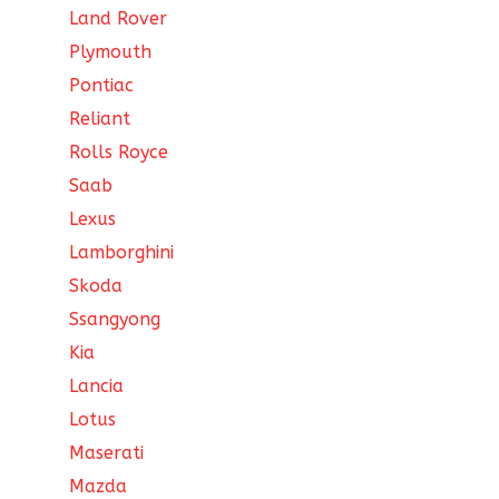
Land Rover
Plymouth
Pontiac
Reliant
Rolls Royce
Saab
Lexus
Lamborghini
Skoda
Ssangyong
Kia
Lancia
Lotus
Maserati
Mazda