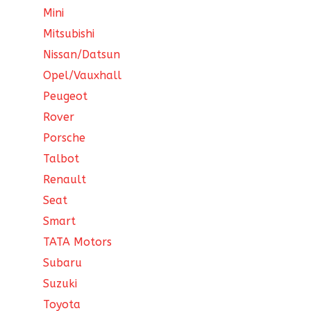
Mini
Mitsubishi
Nissan/Datsun
Opel/Vauxhall
Peugeot
Rover
Porsche
Talbot
Renault
Seat
Smart
TATA Motors
Subaru
Suzuki
Toyota