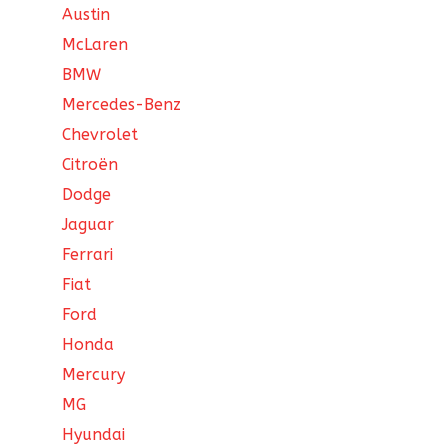
Austin
McLaren
BMW
Mercedes-Benz
Chevrolet
Citroën
Dodge
Jaguar
Ferrari
Fiat
Ford
Honda
Mercury
MG
Hyundai