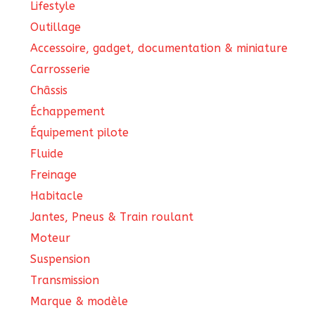
Lifestyle
Outillage
Accessoire, gadget, documentation & miniature
Carrosserie
Châssis
Échappement
Équipement pilote
Fluide
Freinage
Habitacle
Jantes, Pneus & Train roulant
Moteur
Suspension
Transmission
Marque & modèle