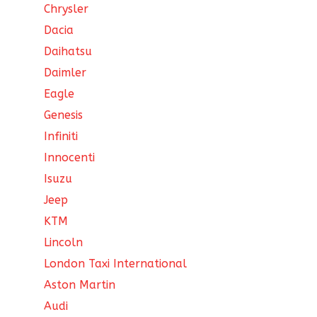
Chrysler
Dacia
Daihatsu
Daimler
Eagle
Genesis
Infiniti
Innocenti
Isuzu
Jeep
KTM
Lincoln
London Taxi International
Aston Martin
Audi