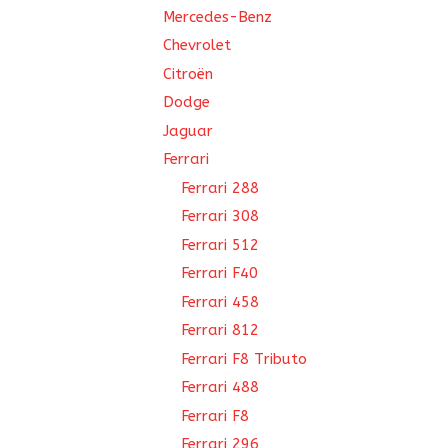
Mercedes-Benz
Chevrolet
Citroën
Dodge
Jaguar
Ferrari
Ferrari 288
Ferrari 308
Ferrari 512
Ferrari F40
Ferrari 458
Ferrari 812
Ferrari F8 Tributo
Ferrari 488
Ferrari F8
Ferrari 296