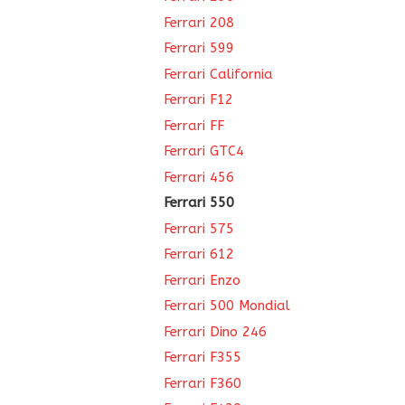
Ferrari 208
Ferrari 599
Ferrari California
Ferrari F12
Ferrari FF
Ferrari GTC4
Ferrari 456
Ferrari 550
Ferrari 575
Ferrari 612
Ferrari Enzo
Ferrari 500 Mondial
Ferrari Dino 246
Ferrari F355
Ferrari F360