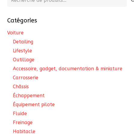
pour :
Catégories
Voiture
Detailing
Lifestyle
Outillage
Accessoire, gadget, documentation & miniature
Carrosserie
Châssis
Échappement
Équipement pilote
Fluide
Freinage
Habitacle