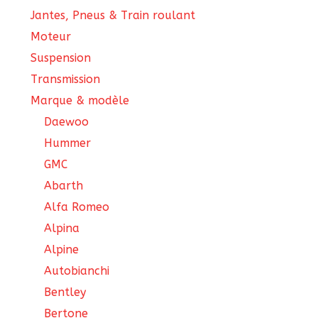
Jantes, Pneus & Train roulant
Moteur
Suspension
Transmission
Marque & modèle
Daewoo
Hummer
GMC
Abarth
Alfa Romeo
Alpina
Alpine
Autobianchi
Bentley
Bertone