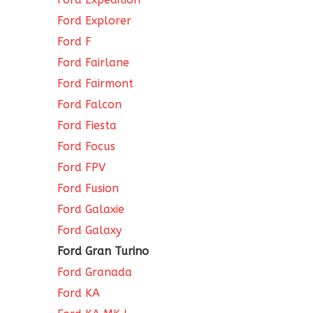
Ford Explorer
Ford F
Ford Fairlane
Ford Fairmont
Ford Falcon
Ford Fiesta
Ford Focus
Ford FPV
Ford Fusion
Ford Galaxie
Ford Galaxy
Ford Gran Turino
Ford Granada
Ford KA