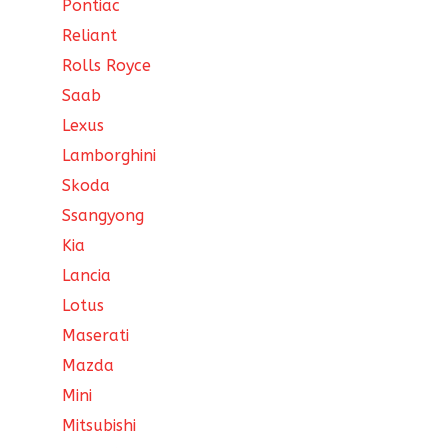
Pontiac
Reliant
Rolls Royce
Saab
Lexus
Lamborghini
Skoda
Ssangyong
Kia
Lancia
Lotus
Maserati
Mazda
Mini
Mitsubishi