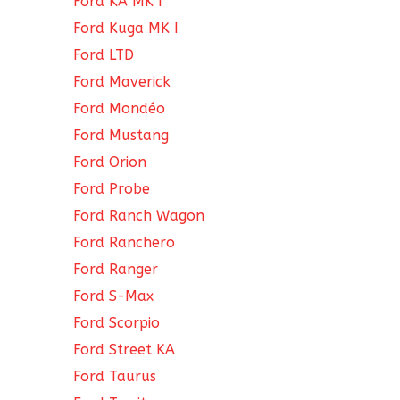
Ford KA MK I
Ford Kuga MK I
Ford LTD
Ford Maverick
Ford Mondéo
Ford Mustang
Ford Orion
Ford Probe
Ford Ranch Wagon
Ford Ranchero
Ford Ranger
Ford S-Max
Ford Scorpio
Ford Street KA
Ford Taurus