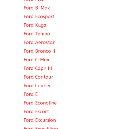
Ford B-Max
Ford Ecosport
Ford Kuga
Ford Tempo
Ford Aerostar
Ford Bronco II
Ford C-Max
Ford Capri III
Ford Contour
Ford Courier
Ford E
Ford Econoline
Ford Escort
Ford Excursion
Ford Expedition