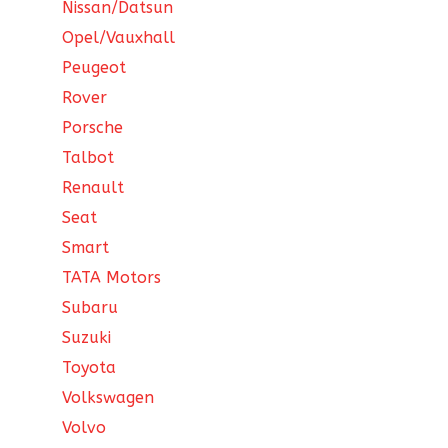
Nissan/Datsun
Opel/Vauxhall
Peugeot
Rover
Porsche
Talbot
Renault
Seat
Smart
TATA Motors
Subaru
Suzuki
Toyota
Volkswagen
Volvo