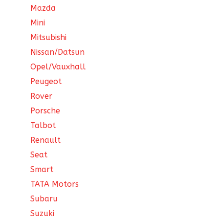
Mazda
Mini
Mitsubishi
Nissan/Datsun
Opel/Vauxhall
Peugeot
Rover
Porsche
Talbot
Renault
Seat
Smart
TATA Motors
Subaru
Suzuki