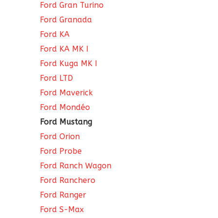
Ford Gran Turino
Ford Granada
Ford KA
Ford KA MK I
Ford Kuga MK I
Ford LTD
Ford Maverick
Ford Mondéo
Ford Mustang
Ford Orion
Ford Probe
Ford Ranch Wagon
Ford Ranchero
Ford Ranger
Ford S-Max