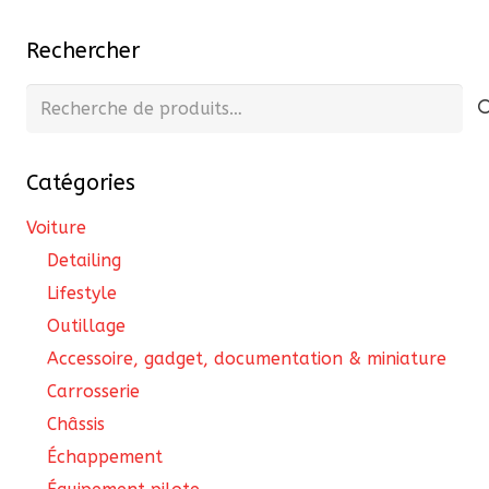
publications
Rechercher
Recherche
pour :
Catégories
Voiture
Detailing
Lifestyle
Outillage
Accessoire, gadget, documentation & miniature
Carrosserie
Châssis
Échappement