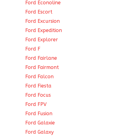
Ford Econoline
Ford Escort
Ford Excursion
Ford Expedition
Ford Explorer
Ford F
Ford Fairlane
Ford Fairmont
Ford Falcon
Ford Fiesta
Ford Focus
Ford FPV
Ford Fusion
Ford Galaxie
Ford Galaxy