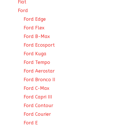
Fiat
Ford
Ford Edge
Ford Flex
Ford B-Max
Ford Ecosport
Ford Kuga
Ford Tempo
Ford Aerostar
Ford Bronco II
Ford C-Max
Ford Capri III
Ford Contour
Ford Courier
Ford E