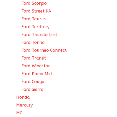
Ford Scorpio
Ford Street KA
Ford Taurus
Ford Territory
Ford Thunderbird
Ford Torino
Ford Tourneo Connect
Ford Transit
Ford Windstar
Ford Puma MkI
Ford Cougar
Ford Sierra
Honda
Mercury
MG