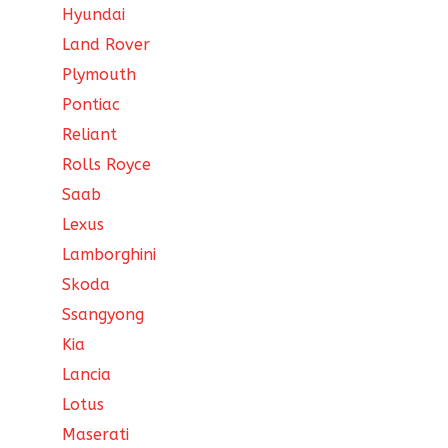
Hyundai
Land Rover
Plymouth
Pontiac
Reliant
Rolls Royce
Saab
Lexus
Lamborghini
Skoda
Ssangyong
Kia
Lancia
Lotus
Maserati