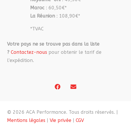
Maroc
: 60,50€*
La Réunion
: 108,90€*
*TVAC
Votre pays ne se trouve pas dans la liste
?
Contactez-nous
pour obtenir le tarif de
l’expédition.
© 2026 ACA Performance. Tous droits réservés. |
Mentions légales
|
Vie privée
|
CGV