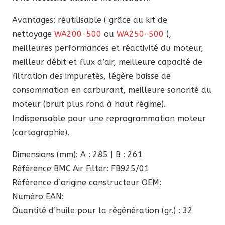
Avantages: réutilisable ( grâce au kit de
nettoyage
WA200-500
ou
WA250-500
),
meilleures performances et réactivité du moteur,
meilleur débit et flux d’air, meilleure capacité de
filtration des impuretés, légère baisse de
consommation en carburant, meilleure sonorité du
moteur (bruit plus rond à haut régime).
Indispensable pour une reprogrammation moteur
(cartographie).
Dimensions (mm): A : 285 | B : 261
Référence BMC Air Filter: FB925/01
Référence d’origine constructeur OEM:
Numéro EAN:
Quantité d’huile pour la régénération (gr.) : 32