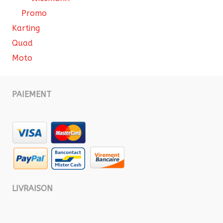
Promo
Karting
Quad
Moto
PAIEMENT
LIVRAISON