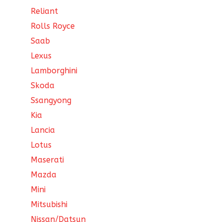
Reliant
Rolls Royce
Saab
Lexus
Lamborghini
Skoda
Ssangyong
Kia
Lancia
Lotus
Maserati
Mazda
Mini
Mitsubishi
Nissan/Datsun