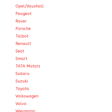
Opel/Vauxhall
Peugeot
Rover
Porsche
Talbot
Renault
Seat
Smart
TATA Motors
Subaru
Suzuki
Toyota
Volkswagen
Volvo
Wiesmann