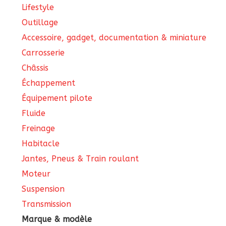
Lifestyle
Outillage
Accessoire, gadget, documentation & miniature
Carrosserie
Châssis
Échappement
Équipement pilote
Fluide
Freinage
Habitacle
Jantes, Pneus & Train roulant
Moteur
Suspension
Transmission
Marque & modèle