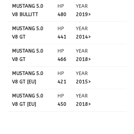
MUSTANG 5.0
HP
YEAR
V8 BULLITT
480
2019>
MUSTANG 5.0
HP
YEAR
V8 GT
441
2014>
MUSTANG 5.0
HP
YEAR
V8 GT
466
2018>
MUSTANG 5.0
HP
YEAR
V8 GT [EU]
421
2015>
MUSTANG 5.0
HP
YEAR
V8 GT [EU]
450
2018>