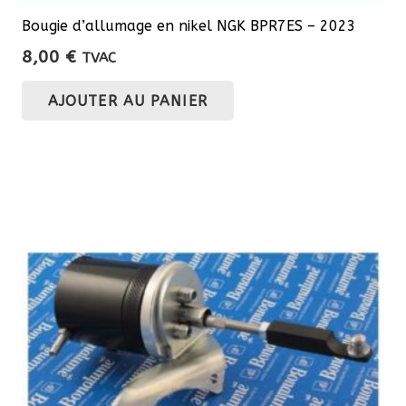
Bougie d’allumage en nikel NGK BPR7ES – 2023
8,00
€
TVAC
AJOUTER AU PANIER