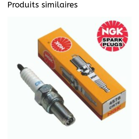
Produits similaires