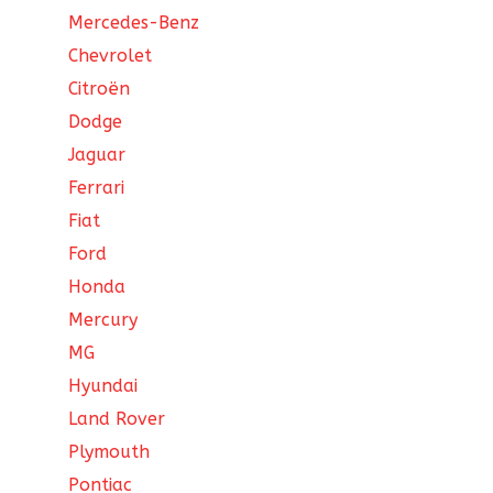
Mercedes-Benz
Chevrolet
Citroën
Dodge
Jaguar
Ferrari
Fiat
Ford
Honda
Mercury
MG
Hyundai
Land Rover
Plymouth
Pontiac