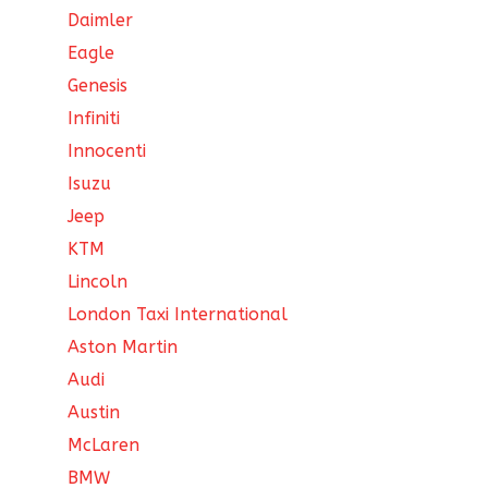
Daimler
Eagle
Genesis
Infiniti
Innocenti
Isuzu
Jeep
KTM
Lincoln
London Taxi International
Aston Martin
Audi
Austin
McLaren
BMW