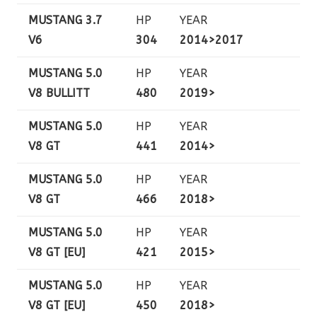
MUSTANG 3.7
HP
YEAR
V6
304
2014>2017
MUSTANG 5.0
HP
YEAR
V8 BULLITT
480
2019>
MUSTANG 5.0
HP
YEAR
V8 GT
441
2014>
MUSTANG 5.0
HP
YEAR
V8 GT
466
2018>
MUSTANG 5.0
HP
YEAR
V8 GT [EU]
421
2015>
MUSTANG 5.0
HP
YEAR
V8 GT [EU]
450
2018>