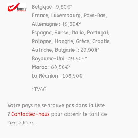
Belgique
: 9,90€*
France, Luxembourg, Pays-Bas,
Allemagne
: 19,90€*
Espagne, Suisse, Italie, Portugal,
Pologne, Hongrie, Grèce, Croatie,
Autriche, Bulgarie
: 29,90€*
Royaume-Uni
: 49,90€*
Maroc
: 60,50€*
La Réunion
: 108,90€*
*TVAC
Votre pays ne se trouve pas dans la liste
?
Contactez-nous
pour obtenir le tarif de
l’expédition.