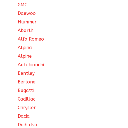
GMC
Daewoo
Hummer
Abarth
Alfa Romeo
Alpina
Alpine
Autobianchi
Bentley
Bertone
Bugatti
Cadillac
Chrysler
Dacia
Daihatsu