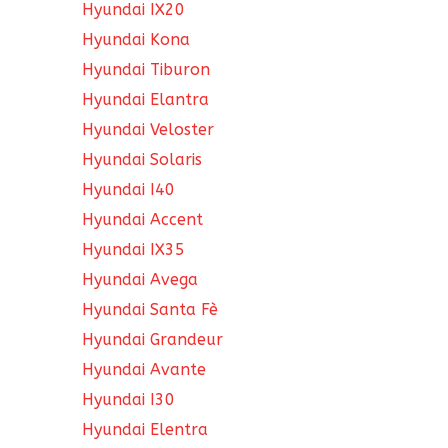
Hyundai IX20
Hyundai Kona
Hyundai Tiburon
Hyundai Elantra
Hyundai Veloster
Hyundai Solaris
Hyundai I40
Hyundai Accent
Hyundai IX35
Hyundai Avega
Hyundai Santa Fè
Hyundai Grandeur
Hyundai Avante
Hyundai I30
Hyundai Elentra