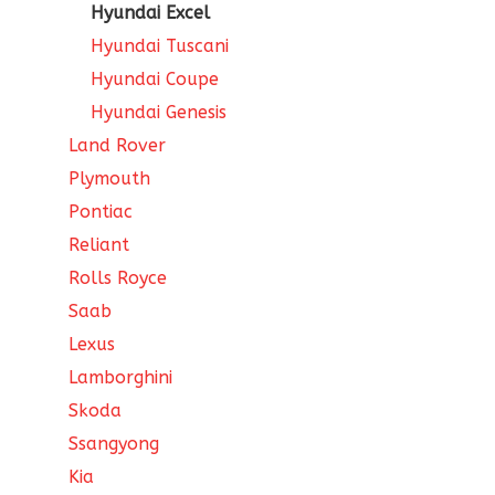
Hyundai Excel
Hyundai Tuscani
Hyundai Coupe
Hyundai Genesis
Land Rover
Plymouth
Pontiac
Reliant
Rolls Royce
Saab
Lexus
Lamborghini
Skoda
Ssangyong
Kia