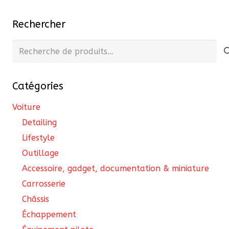
Rechercher
Recherche
pour :
Catégories
Voiture
Detailing
Lifestyle
Outillage
Accessoire, gadget, documentation & miniature
Carrosserie
Châssis
Échappement