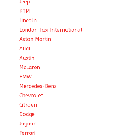
Jeep
KTM
Lincoln
London Taxi International
Aston Martin
Audi
Austin
McLaren
BMW
Mercedes-Benz
Chevrolet
Citroën
Dodge
Jaguar
Ferrari