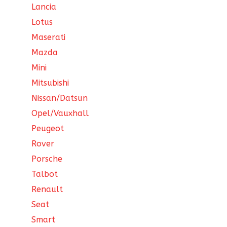
Lancia
Lotus
Maserati
Mazda
Mini
Mitsubishi
Nissan/Datsun
Opel/Vauxhall
Peugeot
Rover
Porsche
Talbot
Renault
Seat
Smart