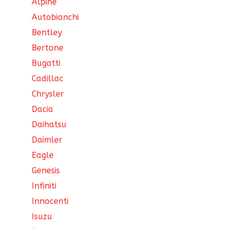
Alpine
Autobianchi
Bentley
Bertone
Bugatti
Cadillac
Chrysler
Dacia
Daihatsu
Daimler
Eagle
Genesis
Infiniti
Innocenti
Isuzu