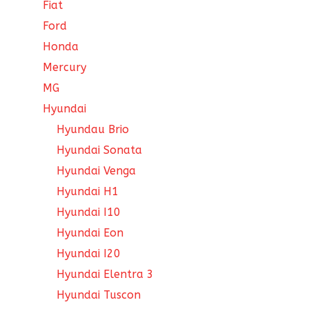
Fiat
Ford
Honda
Mercury
MG
Hyundai
Hyundau Brio
Hyundai Sonata
Hyundai Venga
Hyundai H1
Hyundai I10
Hyundai Eon
Hyundai I20
Hyundai Elentra 3
Hyundai Tuscon