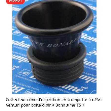
PROMO !
Collecteur cône d’aspiration en trompette à effet
Venturi pour boite à air « Bonalume TS »