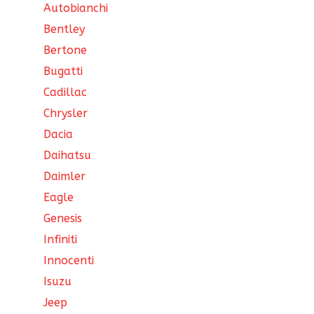
Autobianchi
Bentley
Bertone
Bugatti
Cadillac
Chrysler
Dacia
Daihatsu
Daimler
Eagle
Genesis
Infiniti
Innocenti
Isuzu
Jeep