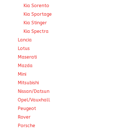
Kia Sorento
Kia Sportage
Kia Stinger
Kia Spectra
Lancia
Lotus
Maserati
Mazda
Mini
Mitsubishi
Nissan/Datsun
Opel/Vauxhall
Peugeot
Rover
Porsche