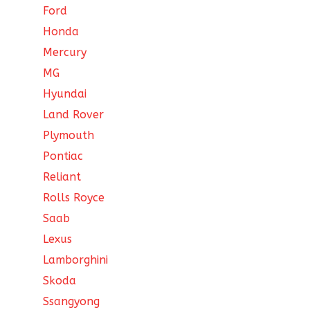
Ford
Honda
Mercury
MG
Hyundai
Land Rover
Plymouth
Pontiac
Reliant
Rolls Royce
Saab
Lexus
Lamborghini
Skoda
Ssangyong