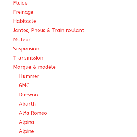
Fluide
Freinage
Habitacle
Jantes, Pneus & Train roulant
Moteur
Suspension
Transmission
Marque & modèle
Hummer
GMC
Daewoo
Abarth
Alfa Romeo
Alpina
Alpine