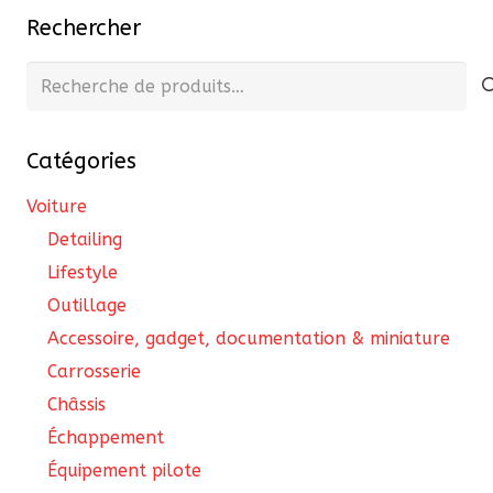
Rechercher
Recherche
pour :
Catégories
Voiture
Detailing
Lifestyle
Outillage
Accessoire, gadget, documentation & miniature
Carrosserie
Châssis
Échappement
Équipement pilote