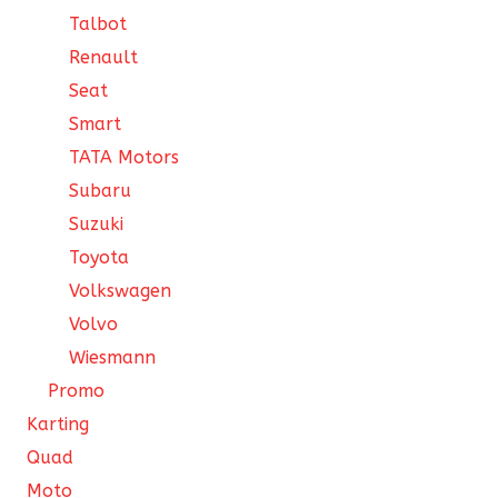
Talbot
Renault
Seat
Smart
TATA Motors
Subaru
Suzuki
Toyota
Volkswagen
Volvo
Wiesmann
Promo
Karting
Quad
Moto