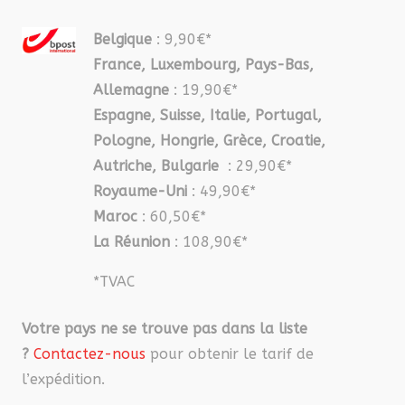
Belgique
: 9,90€*
France, Luxembourg, Pays-Bas,
Allemagne
: 19,90€*
Espagne, Suisse, Italie, Portugal,
Pologne, Hongrie, Grèce, Croatie,
Autriche, Bulgarie
: 29,90€*
Royaume-Uni
: 49,90€*
Maroc
: 60,50€*
La Réunion
: 108,90€*
*TVAC
Votre pays ne se trouve pas dans la liste
?
Contactez-nous
pour obtenir le tarif de
l’expédition.