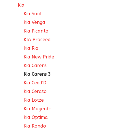
Kia
Kia Soul
Kia Venga
Kia Picanto
KIA Proceed
Kia Rio
Kia New Pride
Kia Carens
Kia Carens 3
Kia Ceed'D
Kia Cerato
Kia Lotze
Kia Magentis
Kia Optima
Kia Rondo