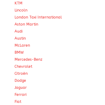
KTM
Lincoln
London Taxi International
Aston Martin
Audi
Austin
McLaren
BMW
Mercedes-Benz
Chevrolet
Citroën
Dodge
Jaguar
Ferrari
Fiat