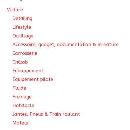
Voiture
Detailing
Lifestyle
Outillage
Accessoire, gadget, documentation & miniature
Carrosserie
Châssis
Échappement
Équipement pilote
Fluide
Freinage
Habitacle
Jantes, Pneus & Train roulant
Moteur