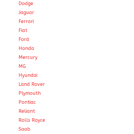
Dodge
Jaguar
Ferrari
Fiat
Ford
Honda
Mercury
MG
Hyundai
Land Rover
Plymouth
Pontiac
Reliant
Rolls Royce
Saab