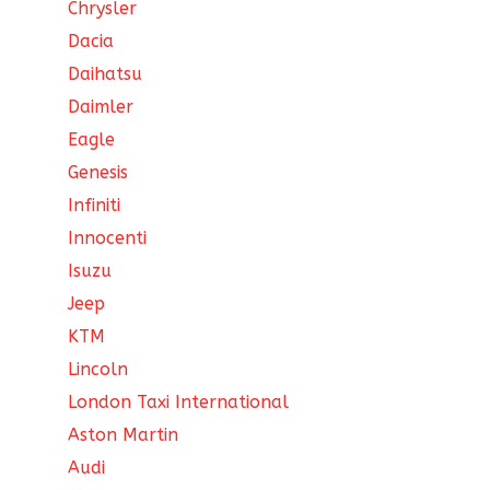
Chrysler
Dacia
Daihatsu
Daimler
Eagle
Genesis
Infiniti
Innocenti
Isuzu
Jeep
KTM
Lincoln
London Taxi International
Aston Martin
Audi