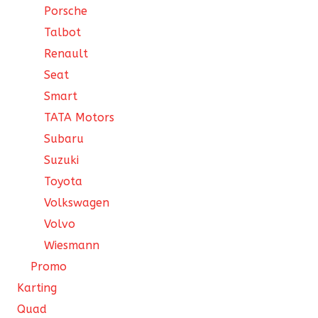
Porsche
Talbot
Renault
Seat
Smart
TATA Motors
Subaru
Suzuki
Toyota
Volkswagen
Volvo
Wiesmann
Promo
Karting
Quad