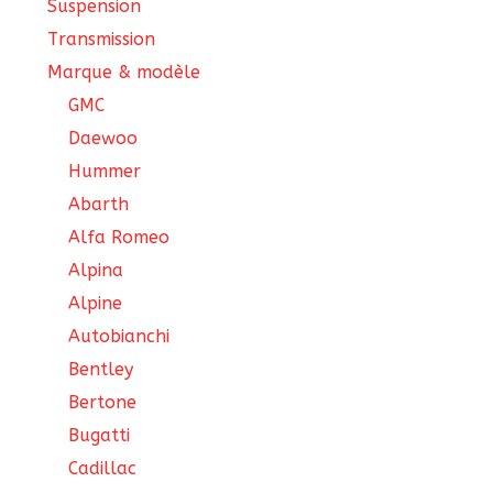
Suspension
Transmission
Marque & modèle
GMC
Daewoo
Hummer
Abarth
Alfa Romeo
Alpina
Alpine
Autobianchi
Bentley
Bertone
Bugatti
Cadillac