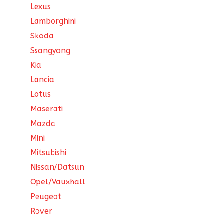
Lexus
Lamborghini
Skoda
Ssangyong
Kia
Lancia
Lotus
Maserati
Mazda
Mini
Mitsubishi
Nissan/Datsun
Opel/Vauxhall
Peugeot
Rover