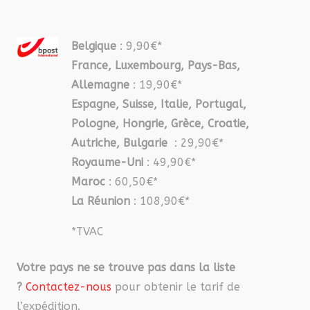
Belgique
: 9,90€*
France, Luxembourg, Pays-Bas,
Allemagne
: 19,90€*
Espagne, Suisse, Italie, Portugal,
Pologne, Hongrie, Grèce, Croatie,
Autriche, Bulgarie
: 29,90€*
Royaume-Uni
: 49,90€*
Maroc
: 60,50€*
La Réunion
: 108,90€*
*TVAC
Votre pays ne se trouve pas dans la liste
?
Contactez-nous
pour obtenir le tarif de
l’expédition.