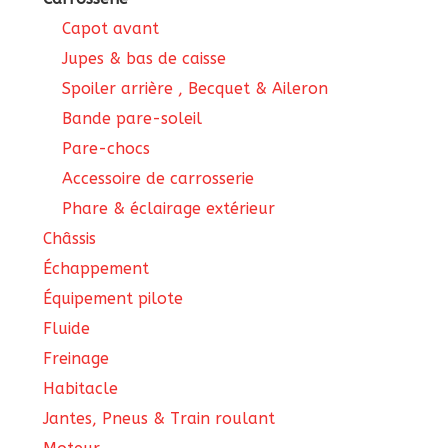
Capot avant
Jupes & bas de caisse
Spoiler arrière , Becquet & Aileron
Bande pare-soleil
Pare-chocs
Accessoire de carrosserie
Phare & éclairage extérieur
Châssis
Échappement
Équipement pilote
Fluide
Freinage
Habitacle
Jantes, Pneus & Train roulant