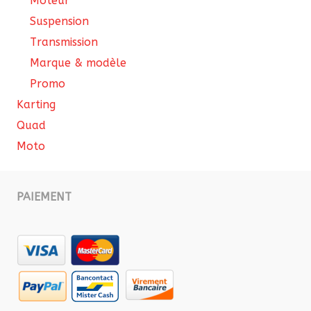
Moteur
Suspension
Transmission
Marque & modèle
Promo
Karting
Quad
Moto
PAIEMENT