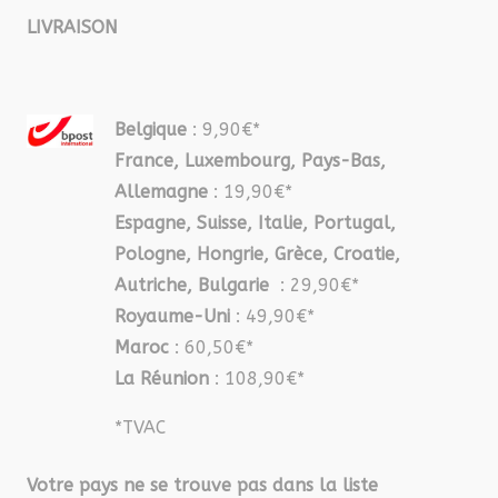
LIVRAISON
Belgique
: 9,90€*
France, Luxembourg, Pays-Bas,
Allemagne
: 19,90€*
Espagne, Suisse, Italie, Portugal,
Pologne, Hongrie, Grèce, Croatie,
Autriche, Bulgarie
: 29,90€*
Royaume-Uni
: 49,90€*
Maroc
: 60,50€*
La Réunion
: 108,90€*
*TVAC
Votre pays ne se trouve pas dans la liste