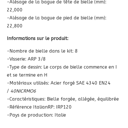
-Alésage de la bague de tête de bielle (mm):
22,000
-Alésage de la bague de pied de bielle (mm):
22,800
Informations sur le produit:
-Nombre de bielle dans le kit: 8
-Visserie: ARP 3/8
-Type de dessin: Le corps de bielle commence en I
et se termine en H
-Matériaux utilisés: Acier forgé SAE 4340 EN24
/
40NICRMO6
-Caractéristiques: Bielle forgée, allégée, équilibrée
-Référence ItalianRP:
IRP120
-Pays de production: Italie