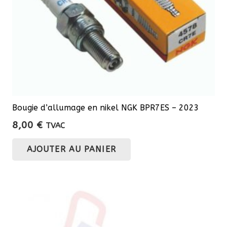
Bougie d’allumage en nikel NGK BPR7ES – 2023
8,00
€
TVAC
AJOUTER AU PANIER