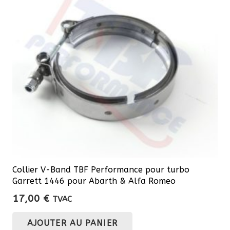
Collier V-Band TBF Performance pour turbo
Garrett 1446 pour Abarth & Alfa Romeo
17,00
€
TVAC
AJOUTER AU PANIER