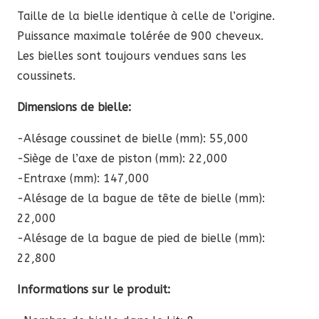
à
Taille de la bielle identique à celle de l’origine.
2947,56 €
Puissance maximale tolérée de 900 cheveux.
Les bielles sont toujours vendues sans les
coussinets.
Dimensions de bielle:
-Alésage coussinet de bielle (mm): 55,000
-Siège de l’axe de piston (mm): 22,000
-Entraxe (mm): 147,000
-Alésage de la bague de tête de bielle (mm):
22,000
-Alésage de la bague de pied de bielle (mm):
22,800
Informations sur le produit: