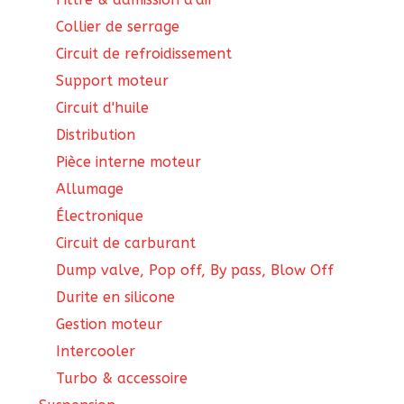
Collier de serrage
Circuit de refroidissement
Support moteur
Circuit d'huile
Distribution
Pièce interne moteur
Allumage
Électronique
Circuit de carburant
Dump valve, Pop off, By pass, Blow Off
Durite en silicone
Gestion moteur
Intercooler
Turbo & accessoire