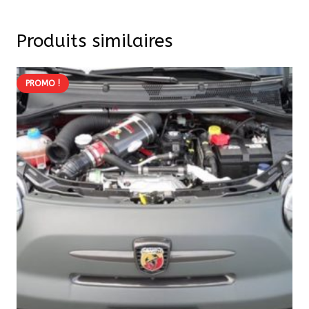
Produits similaires
PROMO !