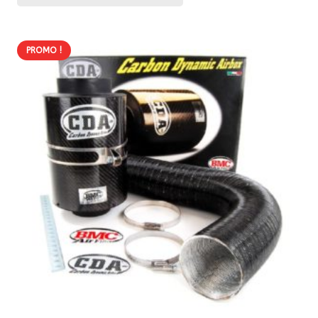
PROMO !