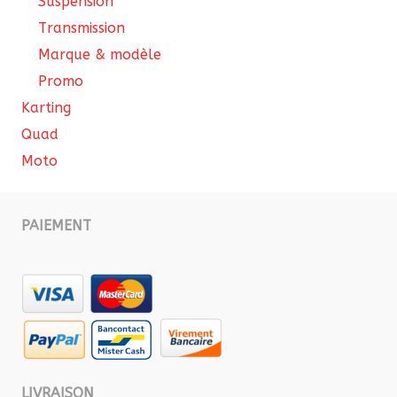
Suspension
Transmission
Marque & modèle
Promo
Karting
Quad
Moto
PAIEMENT
LIVRAISON