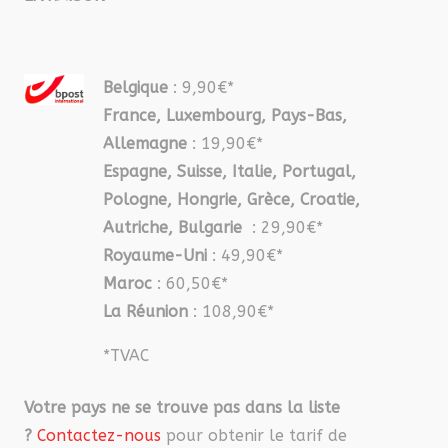
Belgique
: 9,90€*
France, Luxembourg, Pays-Bas,
Allemagne
: 19,90€*
Espagne, Suisse, Italie, Portugal,
Pologne, Hongrie, Grèce, Croatie,
Autriche, Bulgarie
: 29,90€*
Royaume-Uni
: 49,90€*
Maroc
: 60,50€*
La Réunion
: 108,90€*
*TVAC
Votre pays ne se trouve pas dans la liste
?
Contactez-nous
pour obtenir le tarif de