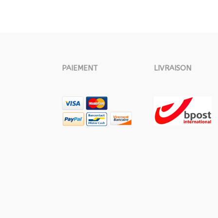
PAIEMENT
LIVRAISON