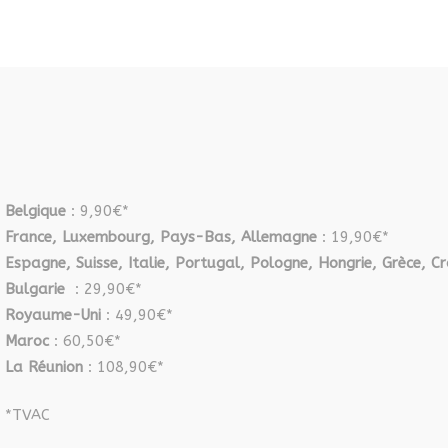
Belgique
: 9,90€*
France, Luxembourg, Pays-Bas, Allemagne
: 19,90€*
Espagne, Suisse, Italie, Portugal, Pologne, Hongrie, Grèce, Cr
Bulgarie
: 29,90€*
Royaume-Uni
: 49,90€*
Maroc
: 60,50€*
La Réunion
: 108,90€*
*TVAC