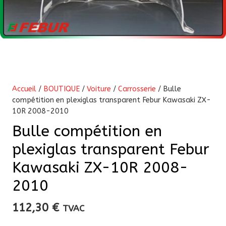
Accueil
/
BOUTIQUE
/
Voiture
/
Carrosserie
/ Bulle
compétition en plexiglas transparent Febur Kawasaki ZX-
10R 2008-2010
Bulle compétition en
plexiglas transparent Febur
Kawasaki ZX-10R 2008-
2010
112,30
€
TVAC