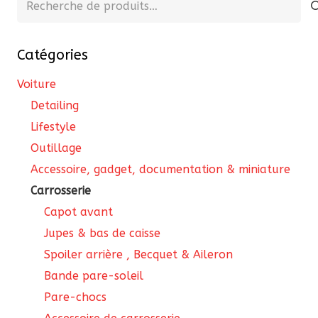
pour :
Catégories
Voiture
Detailing
Lifestyle
Outillage
Accessoire, gadget, documentation & miniature
Carrosserie
Capot avant
Jupes & bas de caisse
Spoiler arrière , Becquet & Aileron
Bande pare-soleil
Pare-chocs