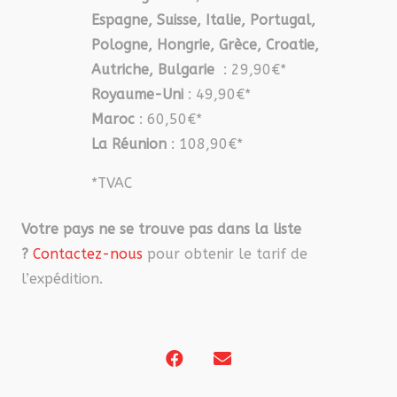
Espagne, Suisse, Italie, Portugal,
Pologne, Hongrie, Grèce, Croatie,
Autriche, Bulgarie
: 29,90€*
Royaume-Uni
: 49,90€*
Maroc
: 60,50€*
La Réunion
: 108,90€*
*TVAC
Votre pays ne se trouve pas dans la liste
?
Contactez-nous
pour obtenir le tarif de
l’expédition.