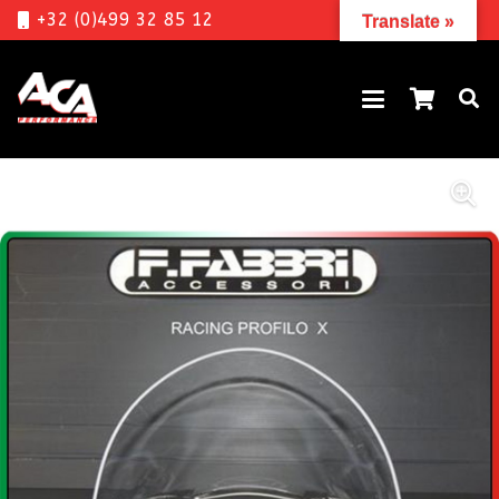
+32 (0)499 32 85 12
Translate »