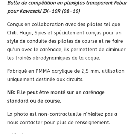
Bulle de compétition en plexiglas transparent Febur
pour Kawasaki ZX-10R (08-10)
Conçus en collaboration avec des pilotes tel que
Chili, Haga, Spies et spécialement conçus pour un
style de conduite des pilotes de course et ne faire
qu’un avec le carénage, ils permettent de diminuer
les trainés aérodynamiques de la coque.
Fabriqué en PMMA acrylique de 2,5 mm, utilisation
uniquement destinée aux circuits.
NB: Elle peut être monté sur un carénage
standard ou de course.
La photo est non-contractuelle n’hésitez pas a
nous contacter pour plus de renseignement.