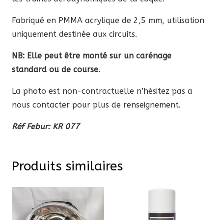
Fabriqué en PMMA acrylique de 2,5 mm, utilisation
uniquement destinée aux circuits.
NB: Elle peut être monté sur un carénage
standard ou de course.
La photo est non-contractuelle n’hésitez pas a
nous contacter pour plus de renseignement.
Réf Febur: KR 077
Produits similaires