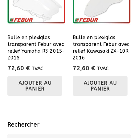
Bulle en plexiglas
Bulle en plexiglas
transparent Febur avec
transparent Febur avec
relief Yamaha R3 2015-
relief Kawasaki ZX-10R
2018
2016
72,60
€
72,60
€
TVAC
TVAC
AJOUTER AU
AJOUTER AU
PANIER
PANIER
Rechercher
Recherche