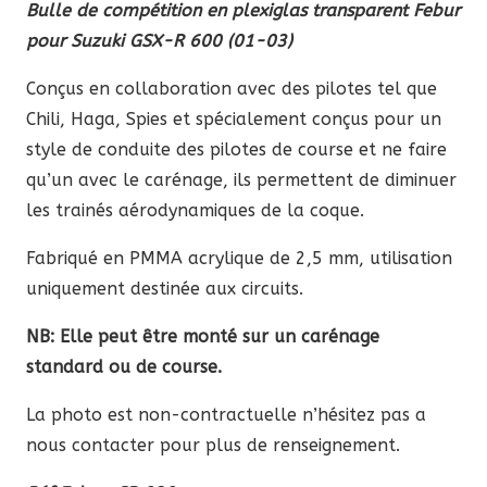
Bulle de compétition en plexiglas transparent Febur
pour Suzuki GSX-R 600 (01-03)
Conçus en collaboration avec des pilotes tel que
Chili, Haga, Spies et spécialement conçus pour un
style de conduite des pilotes de course et ne faire
qu’un avec le carénage, ils permettent de diminuer
les trainés aérodynamiques de la coque.
Fabriqué en PMMA acrylique de 2,5 mm, utilisation
uniquement destinée aux circuits.
NB: Elle peut être monté sur un carénage
standard ou de course.
La photo est non-contractuelle n’hésitez pas a
nous contacter pour plus de renseignement.