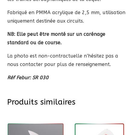
Fabriqué en PMMA acrylique de 2,5 mm, utilisation
uniquement destinée aux circuits.
NB: Elle peut être monté sur un carénage
standard ou de course.
La photo est non-contractuelle n’hésitez pas a
nous contacter pour plus de renseignement.
Réf Febur: SR 030
Produits similaires