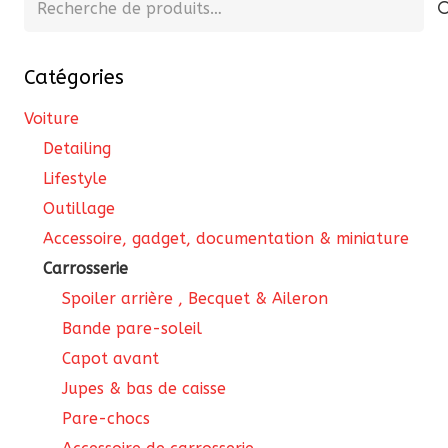
pour :
Catégories
Voiture
Detailing
Lifestyle
Outillage
Accessoire, gadget, documentation & miniature
Carrosserie
Spoiler arrière , Becquet & Aileron
Bande pare-soleil
Capot avant
Jupes & bas de caisse
Pare-chocs