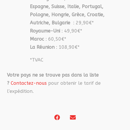
Espagne, Suisse, Italie, Portugal,
Pologne, Hongrie, Grèce, Croatie,
Autriche, Bulgarie
: 29,90€*
Royaume-Uni
: 49,90€*
Maroc
: 60,50€*
La Réunion
: 108,90€*
*TVAC
Votre pays ne se trouve pas dans la liste
?
Contactez-nous
pour obtenir le tarif de
l’expédition.