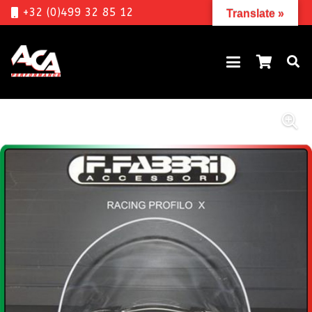
+32 (0)499 32 85 12
Translate »