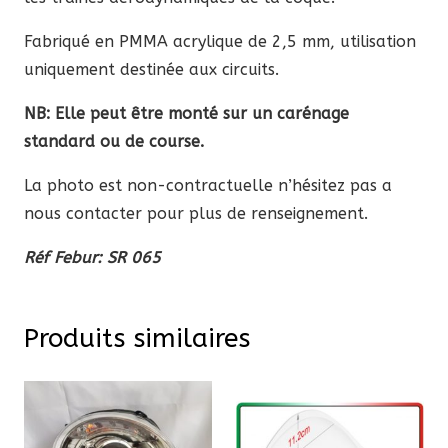
2007
Fabriqué en PMMA acrylique de 2,5 mm, utilisation
uniquement destinée aux circuits.
NB: Elle peut être monté sur un carénage
standard ou de course.
La photo est non-contractuelle n’hésitez pas a
nous contacter pour plus de renseignement.
Réf Febur: SR 065
Produits similaires