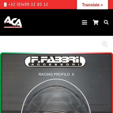
+32 (0)499 32 85 12
Translate »