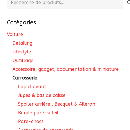
pour :
Catégories
Voiture
Detailing
Lifestyle
Outillage
Accessoire, gadget, documentation & miniature
Carrosserie
Capot avant
Jupes & bas de caisse
Spoiler arrière , Becquet & Aileron
Bande pare-soleil
Pare-chocs