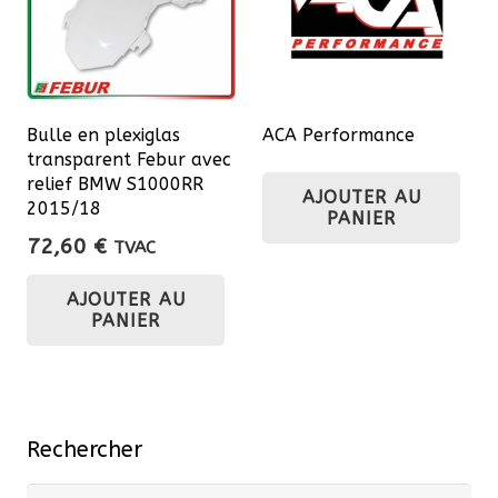
Bulle en plexiglas
ACA Performance
transparent Febur avec
relief BMW S1000RR
AJOUTER AU
2015/18
PANIER
72,60
€
TVAC
AJOUTER AU
PANIER
Rechercher
Recherche