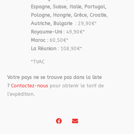
Espagne, Suisse, Italie, Portugal,
Pologne, Hongrie, Grèce, Croatie,
Autriche, Bulgarie
: 29,90€*
Royaume-Uni
: 49,90€*
Maroc
: 60,50€*
La Réunion
: 108,90€*
*TVAC
Votre pays ne se trouve pas dans la liste
?
Contactez-nous
pour obtenir le tarif de
l’expédition.