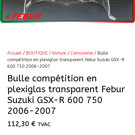
Accueil
/
BOUTIQUE
/
Voiture
/
Carrosserie
/ Bulle
compétition en plexiglas transparent Febur Suzuki GSX-R
600 750 2006-2007
Bulle compétition en
plexiglas transparent Febur
Suzuki GSX-R 600 750
2006-2007
112,30
€
TVAC