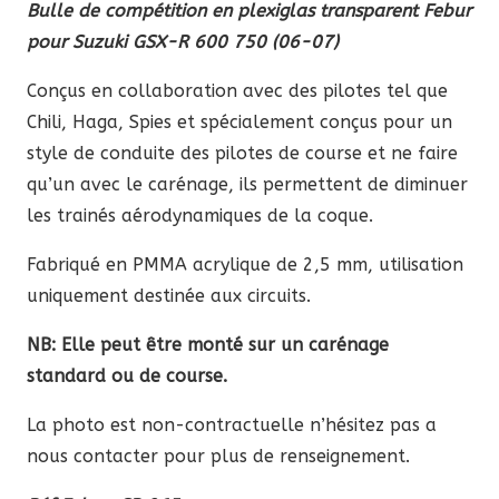
Bulle de compétition en plexiglas transparent Febur
pour Suzuki GSX-R 600 750 (06-07)
Conçus en collaboration avec des pilotes tel que
Chili, Haga, Spies et spécialement conçus pour un
style de conduite des pilotes de course et ne faire
qu’un avec le carénage, ils permettent de diminuer
les trainés aérodynamiques de la coque.
Fabriqué en PMMA acrylique de 2,5 mm, utilisation
uniquement destinée aux circuits.
NB: Elle peut être monté sur un carénage
standard ou de course.
La photo est non-contractuelle n’hésitez pas a
nous contacter pour plus de renseignement.