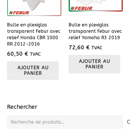
Bulle en plexiglas
Bulle en plexiglas
transparent Febur avec
transparent Febur avec
relief Honda CBR 1000
relief Yamaha R3 2019
RR 2012-2016
72,60
€
TVAC
60,50
€
TVAC
AJOUTER AU
PANIER
AJOUTER AU
PANIER
Rechercher
Recherche
pour :