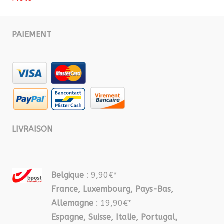
PAIEMENT
LIVRAISON
Belgique
: 9,90€*
France, Luxembourg, Pays-Bas,
Allemagne
: 19,90€*
Espagne, Suisse, Italie, Portugal,