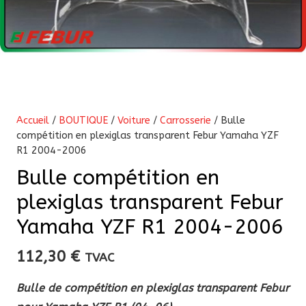
Accueil
/
BOUTIQUE
/
Voiture
/
Carrosserie
/ Bulle
compétition en plexiglas transparent Febur Yamaha YZF
R1 2004-2006
Bulle compétition en
plexiglas transparent Febur
Yamaha YZF R1 2004-2006
112,30
€
TVAC
Bulle de compétition en plexiglas transparent Febur