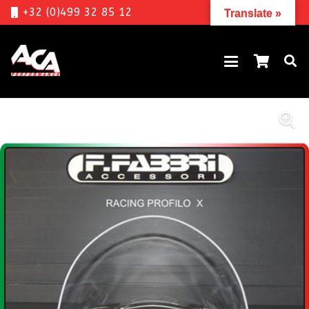
+32 (0)499 32 85 12
Translate »