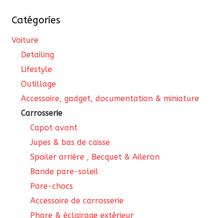
Catégories
Voiture
Detailing
Lifestyle
Outillage
Accessoire, gadget, documentation & miniature
Carrosserie
Capot avant
Jupes & bas de caisse
Spoiler arrière , Becquet & Aileron
Bande pare-soleil
Pare-chocs
Accessoire de carrosserie
Phare & éclairage extérieur