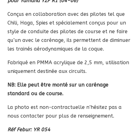
pour Yamaha YZF R1
(04-06)
Conçus en collaboration avec des pilotes tel que
Chili, Haga, Spies et spécialement conçus pour un
style de conduite des pilotes de course et ne faire
qu’un avec le carénage, ils permettent de diminuer
les trainés aérodynamiques de la coque.
Fabriqué en PMMA acrylique de 2,5 mm, utilisation
uniquement destinée aux circuits.
NB: Elle peut être monté sur un carénage
standard ou de course.
La photo est non-contractuelle n’hésitez pas a
nous contacter pour plus de renseignement.
Réf Febur: YR 054