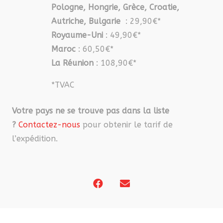
Pologne, Hongrie, Grèce, Croatie,
Autriche, Bulgarie
: 29,90€*
Royaume-Uni
: 49,90€*
Maroc
: 60,50€*
La Réunion
: 108,90€*
*TVAC
Votre pays ne se trouve pas dans la liste
?
Contactez-nous
pour obtenir le tarif de
l’expédition.