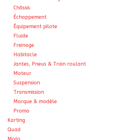
Châssis
Échappement
Équipement pilote
Fluide
Freinage
Habitacle
Jantes, Pneus & Train roulant
Moteur
Suspension
Transmission
Marque & modèle
Promo
Karting
Quad
Moto