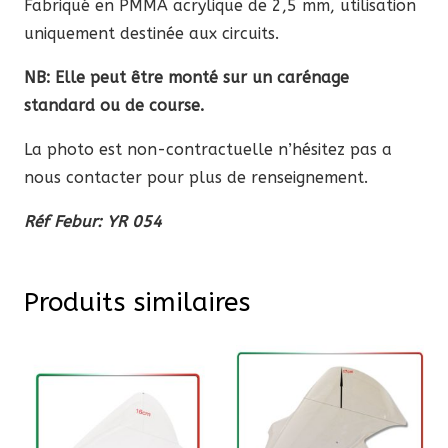
Fabriqué en PMMA acrylique de 2,5 mm, utilisation
uniquement destinée aux circuits.
NB: Elle peut être monté sur un carénage
standard ou de course.
La photo est non-contractuelle n’hésitez pas a
nous contacter pour plus de renseignement.
Réf Febur: YR 054
Produits similaires