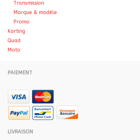
Transmission
Marque & modèle
Promo
Karting
Quad
Moto
PAIEMENT
LIVRAISON