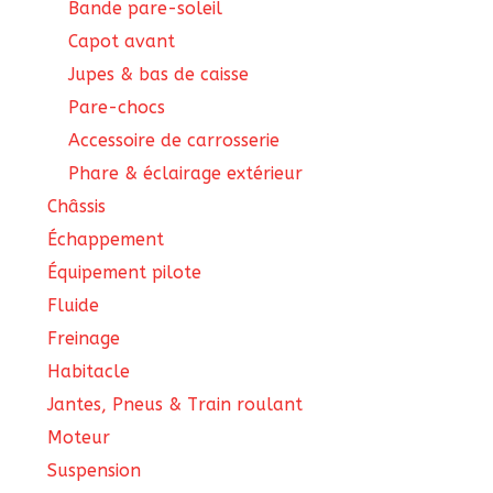
Bande pare-soleil
Capot avant
Jupes & bas de caisse
Pare-chocs
Accessoire de carrosserie
Phare & éclairage extérieur
Châssis
Échappement
Équipement pilote
Fluide
Freinage
Habitacle
Jantes, Pneus & Train roulant
Moteur
Suspension