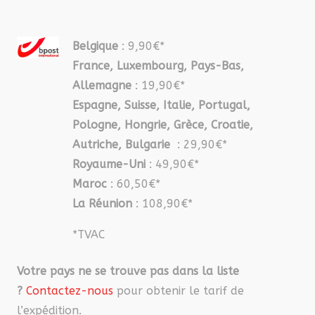
Belgique
: 9,90€*
France, Luxembourg, Pays-Bas,
Allemagne
: 19,90€*
Espagne, Suisse, Italie, Portugal,
Pologne, Hongrie, Grèce, Croatie,
Autriche, Bulgarie
: 29,90€*
Royaume-Uni
: 49,90€*
Maroc
: 60,50€*
La Réunion
: 108,90€*
*TVAC
Votre pays ne se trouve pas dans la liste
?
Contactez-nous
pour obtenir le tarif de
l’expédition.