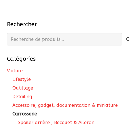
Rechercher
Recherche
pour :
Catégories
Voiture
Lifestyle
Outillage
Detailing
Accessoire, gadget, documentation & miniature
Carrosserie
Spoiler arrière , Becquet & Aileron