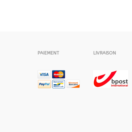
PAIEMENT
LIVRAISON