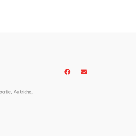
oatie, Autriche,