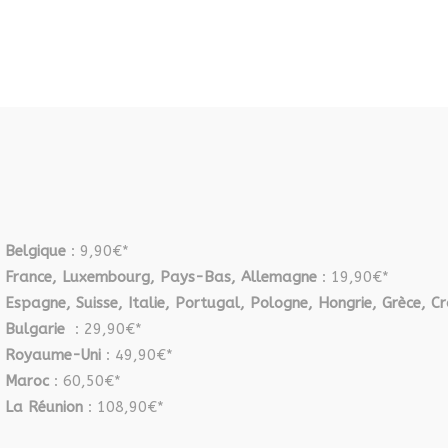
Belgique
: 9,90€*
France, Luxembourg, Pays-Bas, Allemagne
: 19,90€*
Espagne, Suisse, Italie, Portugal, Pologne, Hongrie, Grèce, Cr
Bulgarie
: 29,90€*
Royaume-Uni
: 49,90€*
Maroc
: 60,50€*
La Réunion
: 108,90€*