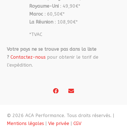
Royaume-Uni
: 49,90€*
Maroc
: 60,50€*
La Réunion
: 108,90€*
*TVAC
Votre pays ne se trouve pas dans la liste
?
Contactez-nous
pour obtenir le tarif de
l’expédition.
© 2026 ACA Performance. Tous droits réservés. |
Mentions légales
|
Vie privée
|
CGV