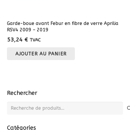
Garde-boue avant Febur en fibre de verre Aprilia
RSV4 2009 – 2019
53,24
€
TVAC
AJOUTER AU PANIER
Rechercher
Recherche
pour :
Catégories