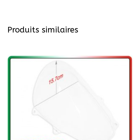
Produits similaires