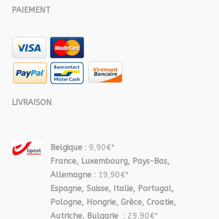
PAIEMENT
LIVRAISON
Belgique
: 9,90€*
France, Luxembourg, Pays-Bas,
Allemagne
: 19,90€*
Espagne, Suisse, Italie, Portugal,
Pologne, Hongrie, Grèce, Croatie,
Autriche, Bulgarie
: 29,90€*