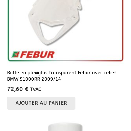
Bulle en plexiglas transparent Febur avec relief
BMW S1000RR 2009/14
72,60
€
TVAC
AJOUTER AU PANIER