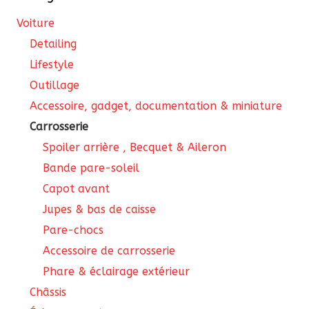
Voiture
Detailing
Lifestyle
Outillage
Accessoire, gadget, documentation & miniature
Carrosserie
Spoiler arrière , Becquet & Aileron
Bande pare-soleil
Capot avant
Jupes & bas de caisse
Pare-chocs
Accessoire de carrosserie
Phare & éclairage extérieur
Châssis