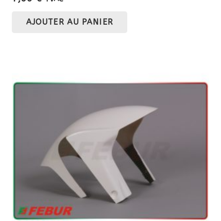
AJOUTER AU PANIER