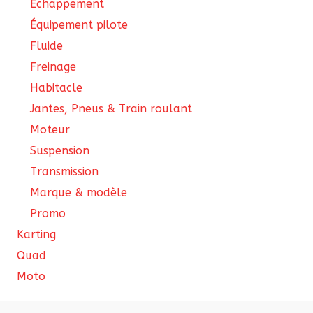
Échappement
Équipement pilote
Fluide
Freinage
Habitacle
Jantes, Pneus & Train roulant
Moteur
Suspension
Transmission
Marque & modèle
Promo
Karting
Quad
Moto