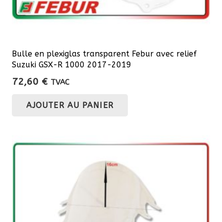
Bulle en plexiglas transparent Febur avec relief
Suzuki GSX-R 1000 2017-2019
72,60
€
TVAC
AJOUTER AU PANIER