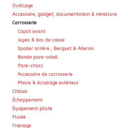
pro
Outillage
Accessoire, gadget, documentation & miniature
Carrosserie
Capot avant
Jupes & bas de caisse
Spoiler arrière , Becquet & Aileron
Bande pare-soleil
Pare-chocs
Accessoire de carrosserie
Phare & éclairage extérieur
Châssis
Échappement
Équipement pilote
Fluide
Freinage