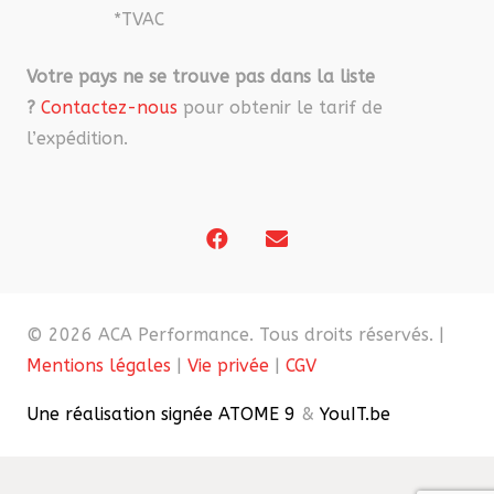
*TVAC
Votre pays ne se trouve pas dans la liste
?
Contactez-nous
pour obtenir le tarif de
l’expédition.
© 2026 ACA Performance. Tous droits réservés. |
Mentions légales
|
Vie privée
|
CGV
Une réalisation signée ATOME 9
&
YouIT.be