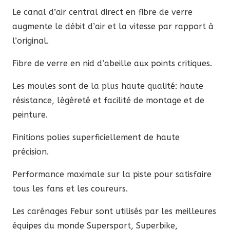
Le canal d’air central direct en fibre de verre
augmente le débit d’air et la vitesse par rapport à
l’original.
Fibre de verre en nid d’abeille aux points critiques.
Les moules sont de la plus haute qualité: haute
résistance, légèreté et facilité de montage et de
peinture.
Finitions polies superficiellement de haute
précision.
Performance maximale sur la piste pour satisfaire
tous les fans et les coureurs.
Les carénages Febur sont utilisés par les meilleures
équipes du monde Supersport, Superbike,