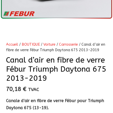
Accueil
/
BOUTIQUE
/
Voiture
/
Carrosserie
/ Canal d’air en
fibre de verre Fébur Triumph Daytona 675 2013-2019
Canal d’air en fibre de verre
Fébur Triumph Daytona 675
2013-2019
70,18
€
TVAC
Canale d’air en fibre de verre Fébur pour Triumph
Daytona 675 (13-19).