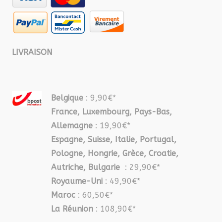
LIVRAISON
Belgique
: 9,90€*
France, Luxembourg, Pays-Bas,
Allemagne
: 19,90€*
Espagne, Suisse, Italie, Portugal,
Pologne, Hongrie, Grèce, Croatie,
Autriche, Bulgarie
: 29,90€*
Royaume-Uni
: 49,90€*
Maroc
: 60,50€*
La Réunion
: 108,90€*