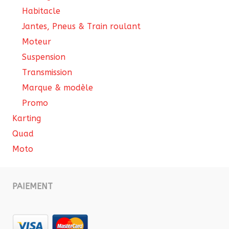
Habitacle
Jantes, Pneus & Train roulant
Moteur
Suspension
Transmission
Marque & modèle
Promo
Karting
Quad
Moto
PAIEMENT