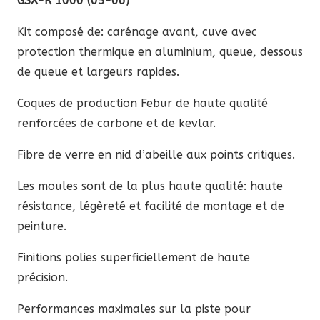
GSX-R 1000 (05-06)
Kit composé de: carénage avant, cuve avec
protection thermique en aluminium, queue, dessous
de queue et largeurs rapides.
Coques de production Febur de haute qualité
renforcées de carbone et de kevlar.
Fibre de verre en nid d’abeille aux points critiques.
Les moules sont de la plus haute qualité: haute
résistance, légèreté et facilité de montage et de
peinture.
Finitions polies superficiellement de haute
précision.
Performances maximales sur la piste pour