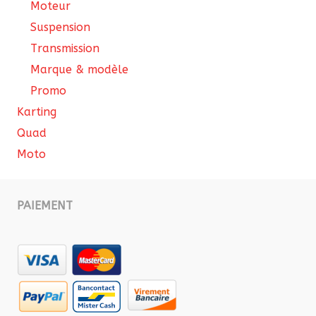
Moteur
Suspension
Transmission
Marque & modèle
Promo
Karting
Quad
Moto
PAIEMENT