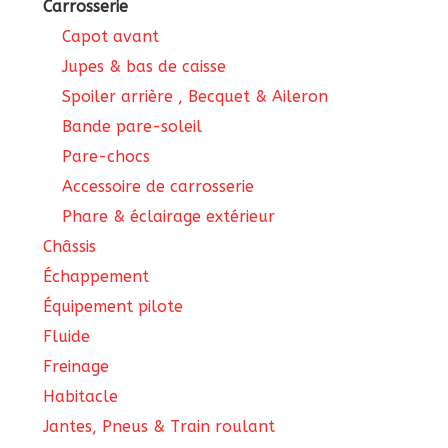
Carrosserie
Capot avant
Jupes & bas de caisse
Spoiler arrière , Becquet & Aileron
Bande pare-soleil
Pare-chocs
Accessoire de carrosserie
Phare & éclairage extérieur
Châssis
Échappement
Équipement pilote
Fluide
Freinage
Habitacle
Jantes, Pneus & Train roulant