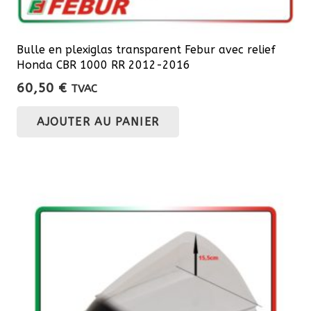
Bulle en plexiglas transparent Febur avec relief
Honda CBR 1000 RR 2012-2016
60,50
€
TVAC
AJOUTER AU PANIER