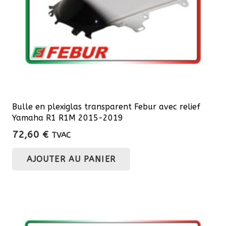
Bulle en plexiglas transparent Febur avec relief
Yamaha R1 R1M 2015-2019
72,60
€
TVAC
AJOUTER AU PANIER