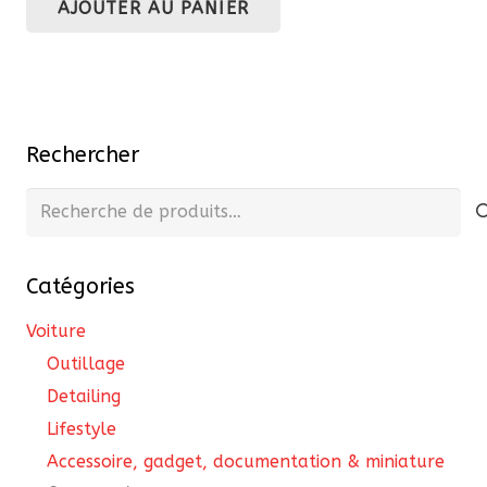
AJOUTER AU PANIER
Rechercher
Recherche
pour :
Catégories
Voiture
Outillage
Detailing
Lifestyle
Accessoire, gadget, documentation & miniature