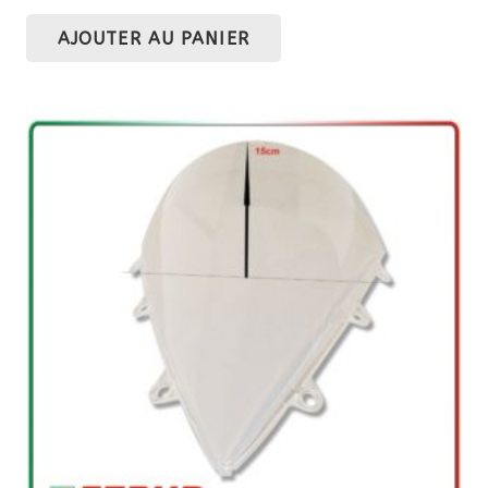
AJOUTER AU PANIER