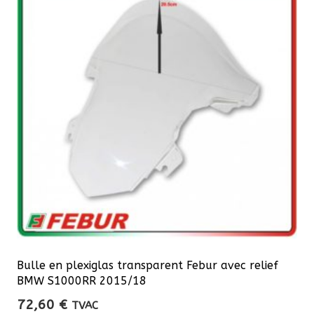
Bulle en plexiglas transparent Febur avec relief
BMW S1000RR 2015/18
72,60
€
TVAC