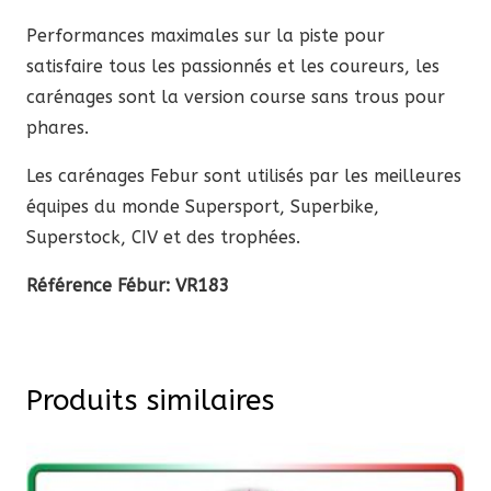
Performances maximales sur la piste pour
satisfaire tous les passionnés et les coureurs, les
carénages sont la version course sans trous pour
phares.
Les carénages Febur sont utilisés par les meilleures
équipes du monde Supersport, Superbike,
Superstock, CIV et des trophées.
Référence Fébur:
VR183
Produits similaires