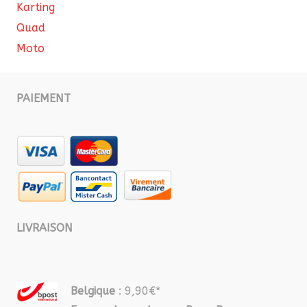
Karting
Quad
Moto
PAIEMENT
LIVRAISON
Belgique
: 9,90€*