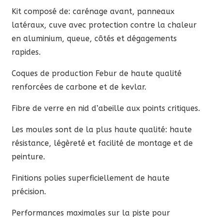
Kit composé de: carénage avant, panneaux
latéraux, cuve avec protection contre la chaleur
en aluminium, queue, côtés et dégagements
rapides.
Coques de production Febur de haute qualité
renforcées de carbone et de kevlar.
Fibre de verre en nid d’abeille aux points critiques.
Les moules sont de la plus haute qualité: haute
résistance, légèreté et facilité de montage et de
peinture.
Finitions polies superficiellement de haute
précision.
Performances maximales sur la piste pour