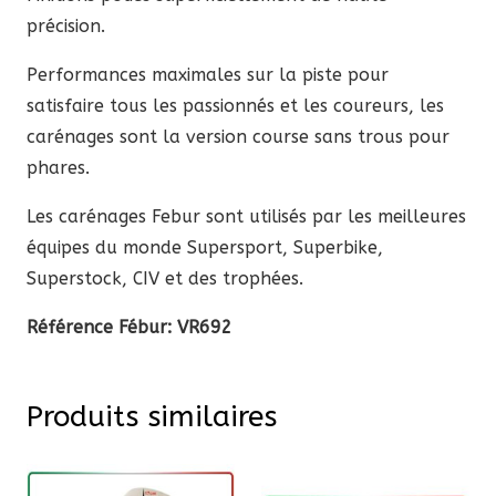
précision.
Performances maximales sur la piste pour
satisfaire tous les passionnés et les coureurs, les
carénages sont la version course sans trous pour
phares.
Les carénages Febur sont utilisés par les meilleures
équipes du monde Supersport, Superbike,
Superstock, CIV et des trophées.
Référence Fébur: VR692
Produits similaires