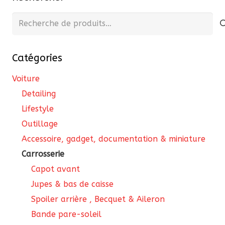
Recherche
pour :
Catégories
Voiture
Detailing
Lifestyle
Outillage
Accessoire, gadget, documentation & miniature
Carrosserie
Capot avant
Jupes & bas de caisse
Spoiler arrière , Becquet & Aileron
Bande pare-soleil