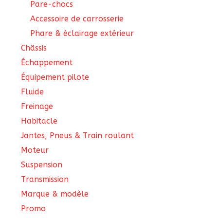
Pare-chocs
Accessoire de carrosserie
Phare & éclairage extérieur
Châssis
Échappement
Équipement pilote
Fluide
Freinage
Habitacle
Jantes, Pneus & Train roulant
Moteur
Suspension
Transmission
Marque & modèle
Promo