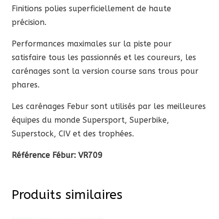
Finitions polies superficiellement de haute
précision.
Performances maximales sur la piste pour
satisfaire tous les passionnés et les coureurs, les
carénages sont la version course sans trous pour
phares.
Les carénages Febur sont utilisés par les meilleures
équipes du monde Supersport, Superbike,
Superstock, CIV et des trophées.
Référence Fébur:
VR709
Produits similaires