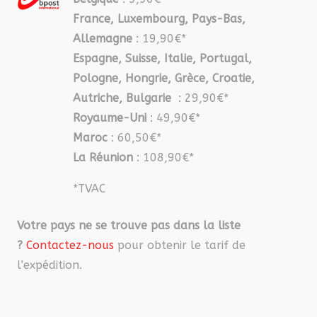
France, Luxembourg, Pays-Bas,
Allemagne
: 19,90€*
Espagne, Suisse, Italie, Portugal,
Pologne, Hongrie, Grèce, Croatie,
Autriche, Bulgarie
: 29,90€*
Royaume-Uni
: 49,90€*
Maroc
: 60,50€*
La Réunion
: 108,90€*
*TVAC
Votre pays ne se trouve pas dans la liste
?
Contactez-nous
pour obtenir le tarif de
l’expédition.