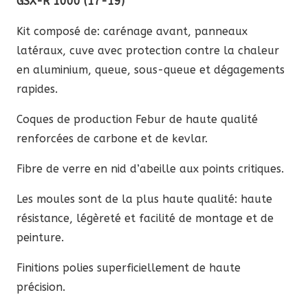
GSX-R 1000 (17-19)
Kit composé de: carénage avant, panneaux
latéraux, cuve avec protection contre la chaleur
en aluminium, queue, sous-queue et dégagements
rapides.
Coques de production Febur de haute qualité
renforcées de carbone et de kevlar.
Fibre de verre en nid d’abeille aux points critiques.
Les moules sont de la plus haute qualité: haute
résistance, légèreté et facilité de montage et de
peinture.
Finitions polies superficiellement de haute
précision.