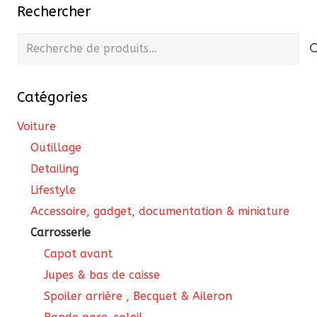
Rechercher
Recherche
pour :
Catégories
Voiture
Outillage
Detailing
Lifestyle
Accessoire, gadget, documentation & miniature
Carrosserie
Capot avant
Jupes & bas de caisse
Spoiler arrière , Becquet & Aileron