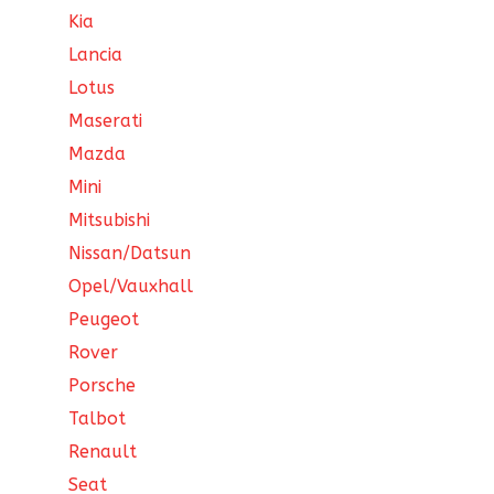
Kia
Lancia
Lotus
Maserati
Mazda
Mini
Mitsubishi
Nissan/Datsun
Opel/Vauxhall
Peugeot
Rover
Porsche
Talbot
Renault
Seat