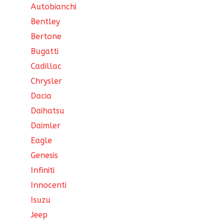
Autobianchi
Bentley
Bertone
Bugatti
Cadillac
Chrysler
Dacia
Daihatsu
Daimler
Eagle
Genesis
Infiniti
Innocenti
Isuzu
Jeep