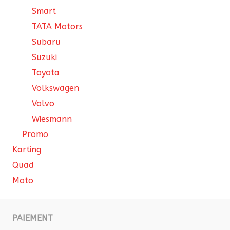
Smart
TATA Motors
Subaru
Suzuki
Toyota
Volkswagen
Volvo
Wiesmann
Promo
Karting
Quad
Moto
PAIEMENT