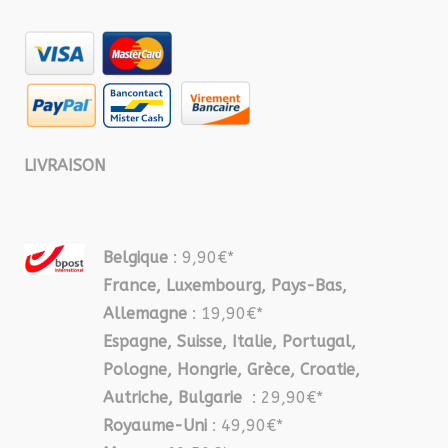
LIVRAISON
Belgique
: 9,90€*
France, Luxembourg, Pays-Bas,
Allemagne
: 19,90€*
Espagne, Suisse, Italie, Portugal,
Pologne, Hongrie, Grèce, Croatie,
Autriche, Bulgarie
: 29,90€*
Royaume-Uni
: 49,90€*