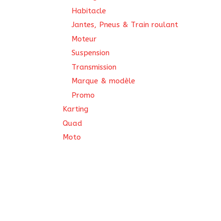
Habitacle
Jantes, Pneus & Train roulant
Moteur
Suspension
Transmission
Marque & modèle
Promo
Karting
Quad
Moto