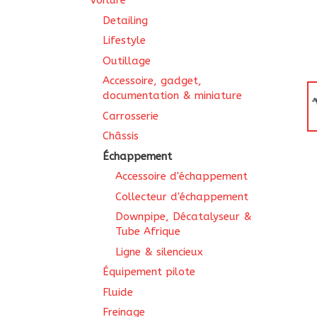
Voiture
Detailing
Lifestyle
Outillage
Accessoire, gadget,
documentation & miniature
Carrosserie
Châssis
Échappement
Accessoire d'échappement
Collecteur d'échappement
Downpipe, Décatalyseur &
Tube Afrique
Ligne & silencieux
Équipement pilote
Fluide
Freinage