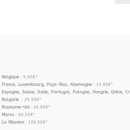
Belgique
: 9,90€*
France, Luxembourg, Pays-Bas, Allemagne
: 19,90€*
Espagne, Suisse, Italie, Portugal, Pologne, Hongrie, Grèce, Cr
Bulgarie
: 29,90€*
Royaume-Uni
: 49,90€*
Maroc
: 60,50€*
La Réunion
: 108,90€*