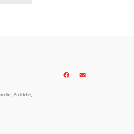
oatie, Autriche,