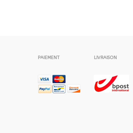
PAIEMENT
LIVRAISON